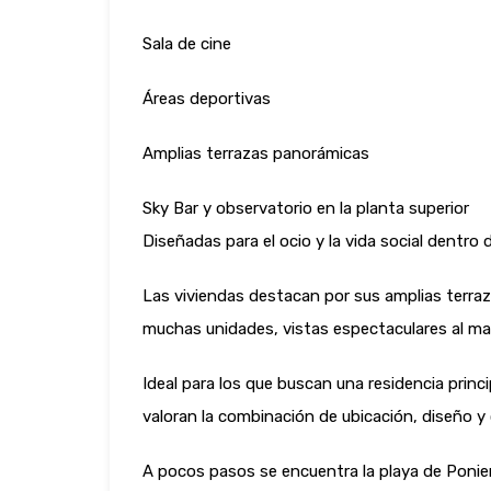
Sala de cine
Áreas deportivas
Amplias terrazas panorámicas
Sky Bar y observatorio en la planta superior
Diseñadas para el ocio y la vida social dentro de
Las viviendas destacan por sus amplias terraz
muchas unidades, vistas espectaculares al ma
Ideal para los que buscan una residencia princ
valoran la combinación de ubicación, diseño 
A pocos pasos se encuentra la playa de Ponien