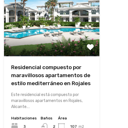
Residencial compuesto por
maravillosos apartamentos de
estilo mediterráneo en Rojales
Este residencial está compuesto por
maravillosos apartamentos en Rojales,
Alicante.…
Habitaciones
Baños
Área
3
107
m2
2