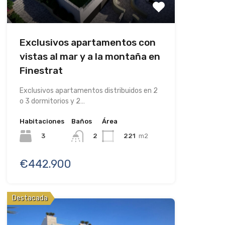
Exclusivos apartamentos con
vistas al mar y a la montaña en
Finestrat
Exclusivos apartamentos distribuidos en 2
o 3 dormitorios y 2…
Habitaciones
Baños
Área
3
221
m2
2
€442.900
Destacada