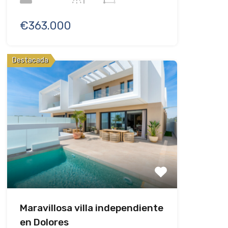
€363.000
Destacada
Maravillosa villa independiente
en Dolores