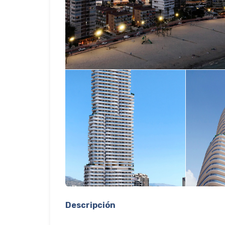
Descripción