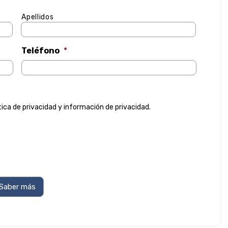
Apellidos
Teléfono
*
tica de privacidad
y
información de privacidad
.