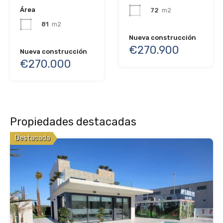
Área
72
m2
81
m2
Nueva construcción
€270.900
Nueva construcción
€270.000
Propiedades destacadas
Destacada