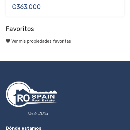
€363.000
Favoritos
Ver mis propiedades favoritas
Desde 2005
Dónde estamos