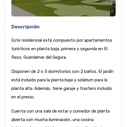
Descripción
Este residencial está compuesto por apartamentos
turísticos en planta baja, primera y segunda en El
Raso, Guardamar del Segura.
Disponen de 2 o 3 dormitorios con 2 baños. El jardín
está incluido para la planta baja y solárium para la
planta alta. Además, tiene garaje y trastero incluido
en el precio.
Cuenta con una sala de estar y comedor de planta
abierta con mucha iluminación, una cocina