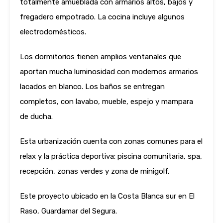
totalmente amueblada con armarios altos, bajos y
fregadero empotrado. La cocina incluye algunos
electrodomésticos.
Los dormitorios tienen amplios ventanales que
aportan mucha luminosidad con modernos armarios
lacados en blanco. Los baños se entregan
completos, con lavabo, mueble, espejo y mampara
de ducha.
Esta urbanización cuenta con zonas comunes para el
relax y la práctica deportiva: piscina comunitaria, spa,
recepción, zonas verdes y zona de minigolf.
Este proyecto ubicado en la Costa Blanca sur en El
Raso, Guardamar del Segura.