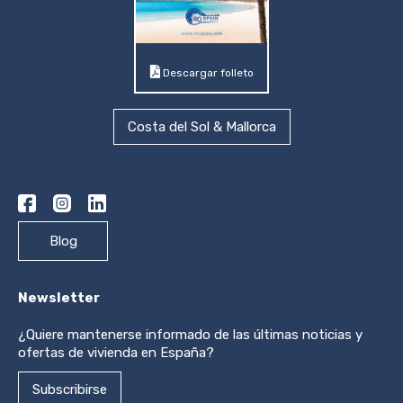
Descargar folleto
Costa del Sol & Mallorca
Blog
Newsletter
¿Quiere mantenerse informado de las últimas noticias y
ofertas de vivienda en España?
Subscribirse