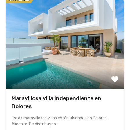
Maravillosa villa independiente en
Dolores
Estas maravillosas villas están ubicadas en Dolores,
Alicante. Se distribuyen…