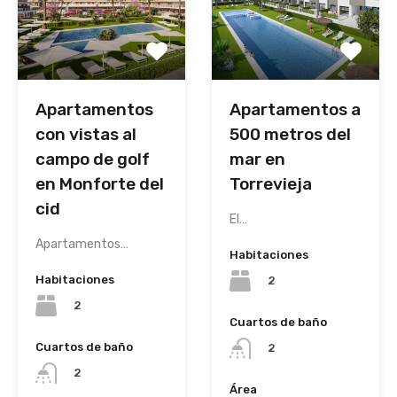
Apartamentos a
Apartamentos
500 metros del
con vistas al
mar en
campo de golf
Torrevieja
en Monforte del
cid
El…
Apartamentos…
Habitaciones
Habitaciones
2
2
Cuartos de baño
Cuartos de baño
2
2
Área