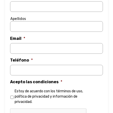
Apellidos
Email
*
Teléfono
*
Acepto las condiciones
*
Estoy de acuerdo con los
términos de uso
,
política de privacidad
y
información de
privacidad
.