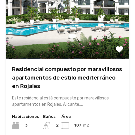
Residencial compuesto por maravillosos
apartamentos de estilo mediterráneo
en Rojales
Este residencial está compuesto por maravillosos
apartamentos en Rojales, Alicante.…
Habitaciones
Baños
Área
3
107
m2
2