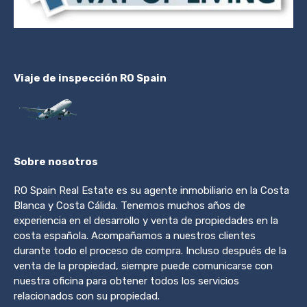
Viaje de inspección RO Spain
Sobre nosotros
RO Spain Real Estate es su agente inmobiliario en la Costa
Blanca y Costa Cálida. Tenemos muchos años de
experiencia en el desarrollo y venta de propiedades en la
costa española. Acompañamos a nuestros clientes
durante todo el proceso de compra. Incluso después de la
venta de la propiedad, siempre puede comunicarse con
nuestra oficina para obtener todos los servicios
relacionados con su propiedad.