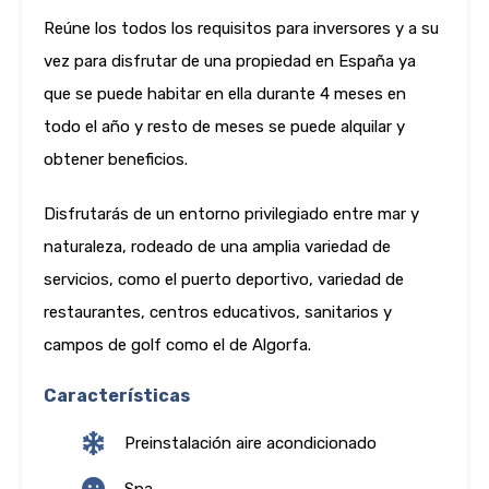
Reúne los todos los requisitos para inversores y a su
vez para disfrutar de una propiedad en España ya
que se puede habitar en ella durante 4 meses en
todo el año y resto de meses se puede alquilar y
obtener beneficios.
Disfrutarás de un entorno privilegiado entre mar y
naturaleza, rodeado de una amplia variedad de
servicios, como el puerto deportivo, variedad de
restaurantes, centros educativos, sanitarios y
campos de golf como el de Algorfa.
Características
Preinstalación aire acondicionado