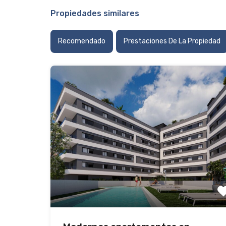
Propiedades similares
Recomendado
Prestaciones De La Propiedad