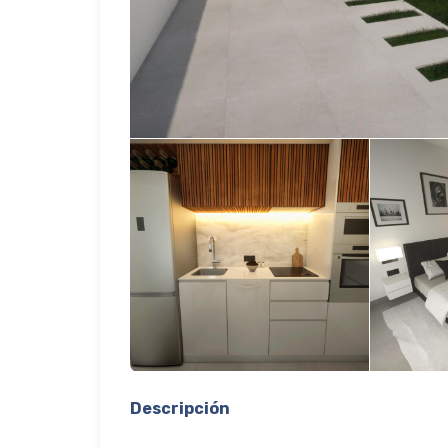
Descripción