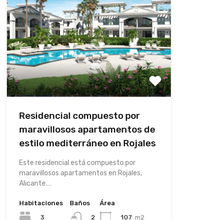
Residencial compuesto por
maravillosos apartamentos de
estilo mediterráneo en Rojales
Este residencial está compuesto por
maravillosos apartamentos en Rojales,
Alicante.…
Habitaciones
Baños
Área
3
107
m2
2