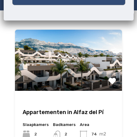
Appartementen in Alfaz del Pí
Slaapkamers
Badkamers
Area
m2
2
74
2