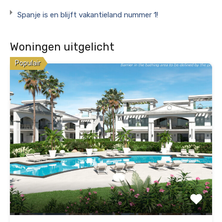
Spanje is en blijft vakantieland nummer 1!
Woningen uitgelicht
Populair