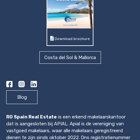
Download brochure
Costa del Sol & Mallorca
Blog
RO Spain Real Estate
is een erkend makelaarskantoor
dat is aangesloten bij APIAL. Apial is de vereniging van
vastgoed makelaars, waar alle makelaars geregistreerd
dienen te zijn sinds oktober 2022. Ons registratienummer