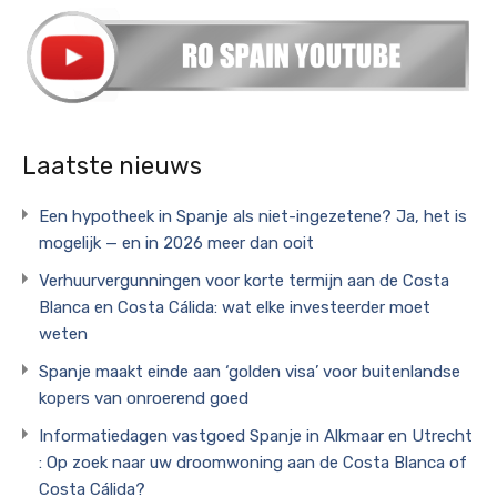
Laatste nieuws
Een hypotheek in Spanje als niet-ingezetene? Ja, het is
mogelijk — en in 2026 meer dan ooit
Verhuurvergunningen voor korte termijn aan de Costa
Blanca en Costa Cálida: wat elke investeerder moet
weten
Spanje maakt einde aan ‘golden visa’ voor buitenlandse
kopers van onroerend goed
Informatiedagen vastgoed Spanje in Alkmaar en Utrecht
: Op zoek naar uw droomwoning aan de Costa Blanca of
Costa Cálida?