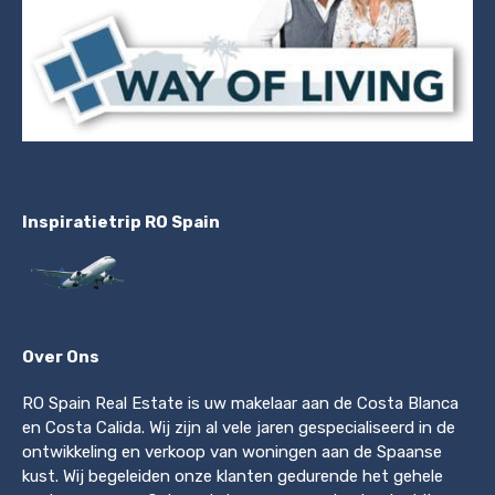
Inspiratietrip RO Spain
Over Ons
RO Spain Real Estate is uw makelaar aan de Costa Blanca
en Costa Calida. Wij zijn al vele jaren gespecialiseerd in de
ontwikkeling en verkoop van woningen aan de Spaanse
kust. Wij begeleiden onze klanten gedurende het gehele