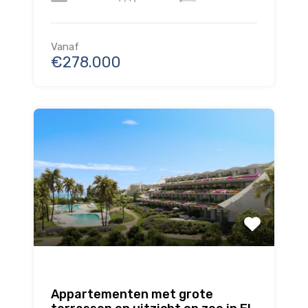
Vanaf
€278.000
Appartementen met grote