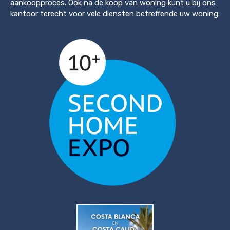
aankoopproces. Ook na de koop van woning kunt u bij ons
kantoor terecht voor vele diensten betreffende uw woning.