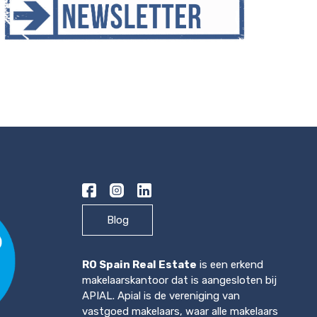
Blog
RO Spain Real Estate
is een erkend
makelaarskantoor dat is aangesloten bij
APIAL. Apial is de vereniging van
vastgoed makelaars, waar alle makelaars