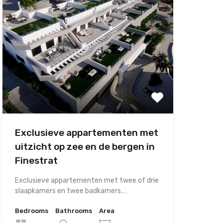
Exclusieve appartementen met
uitzicht op zee en de bergen in
Finestrat
Exclusieve appartementen met twee of drie
slaapkamers en twee badkamers.…
Bedrooms
Bathrooms
Area