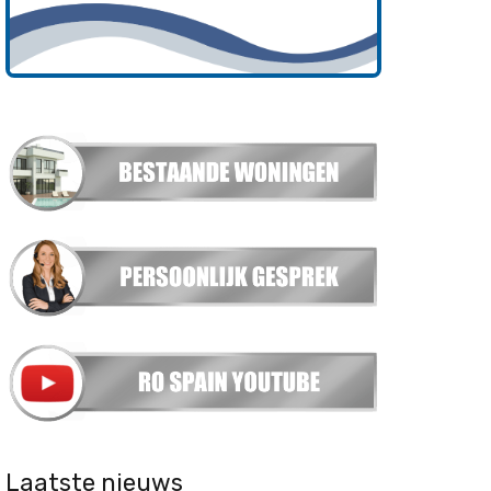
Laatste nieuws