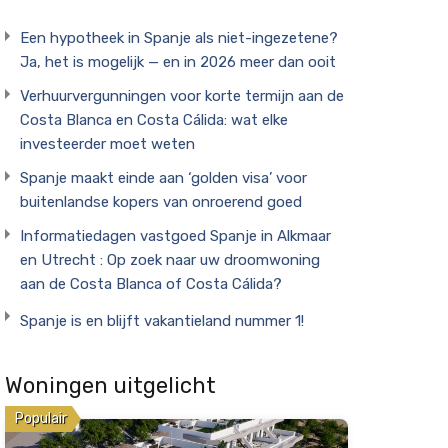
Een hypotheek in Spanje als niet-ingezetene?
Ja, het is mogelijk — en in 2026 meer dan ooit
Verhuurvergunningen voor korte termijn aan de
Costa Blanca en Costa Cálida: wat elke
investeerder moet weten
Spanje maakt einde aan ‘golden visa’ voor
buitenlandse kopers van onroerend goed
Informatiedagen vastgoed Spanje in Alkmaar
en Utrecht : Op zoek naar uw droomwoning
aan de Costa Blanca of Costa Cálida?
Spanje is en blijft vakantieland nummer 1!
Woningen uitgelicht
Populair