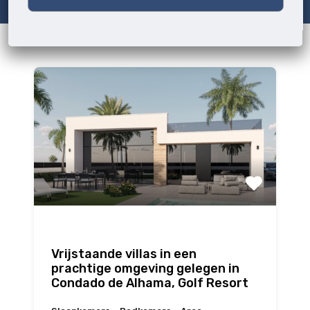
Vrijstaande villas in een
prachtige omgeving gelegen in
Condado de Alhama, Golf Resort