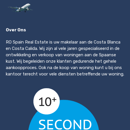
Over Ons
RO Spain Real Estate is uw makelaar aan de Costa Blanca
en Costa Calida. Wij zijn al vele jaren gespecialiseerd in de
ontwikkeling en verkoop van woningen aan de Spaanse
kust. Wij begeleiden onze klanten gedurende het gehele
aankoopproces. Ook na de koop van woning kunt u bij ons
kantoor terecht voor vele diensten betreffende uw woning.