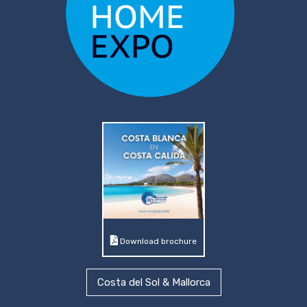
Download brochure
Costa del Sol & Mallorca