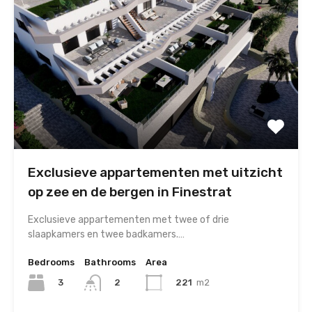
Exclusieve appartementen met uitzicht
op zee en de bergen in Finestrat
Exclusieve appartementen met twee of drie
slaapkamers en twee badkamers.…
Bedrooms
Bathrooms
Area
3
221
m2
2