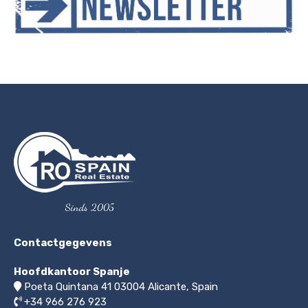
Sinds 2005
Contactgegevens
Hoofdkantoor Spanje
Poeta Quintana 41
03004
Alicante, Spain
+34 966 276 923