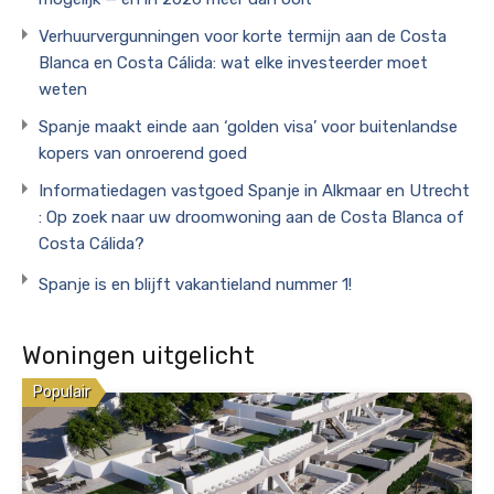
Verhuurvergunningen voor korte termijn aan de Costa
Blanca en Costa Cálida: wat elke investeerder moet
weten
Spanje maakt einde aan ‘golden visa’ voor buitenlandse
kopers van onroerend goed
Informatiedagen vastgoed Spanje in Alkmaar en Utrecht
: Op zoek naar uw droomwoning aan de Costa Blanca of
Costa Cálida?
Spanje is en blijft vakantieland nummer 1!
Woningen uitgelicht
Populair