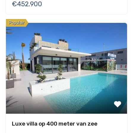
€452.900
Populair
Luxe villa op 400 meter van zee