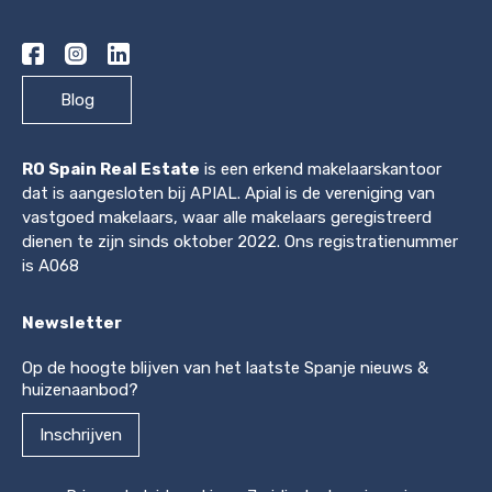
Blog
RO Spain Real Estate
is een erkend makelaarskantoor
dat is aangesloten bij APIAL. Apial is de vereniging van
vastgoed makelaars, waar alle makelaars geregistreerd
dienen te zijn sinds oktober 2022. Ons registratienummer
is A068
Newsletter
Op de hoogte blijven van het laatste Spanje nieuws &
huizenaanbod?
Inschrijven