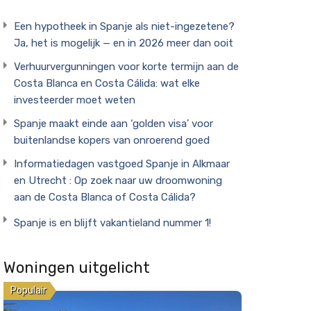
Een hypotheek in Spanje als niet-ingezetene?
Ja, het is mogelijk — en in 2026 meer dan ooit
Verhuurvergunningen voor korte termijn aan de
Costa Blanca en Costa Cálida: wat elke
investeerder moet weten
Spanje maakt einde aan ‘golden visa’ voor
buitenlandse kopers van onroerend goed
Informatiedagen vastgoed Spanje in Alkmaar
en Utrecht : Op zoek naar uw droomwoning
aan de Costa Blanca of Costa Cálida?
Spanje is en blijft vakantieland nummer 1!
Woningen uitgelicht
Populair