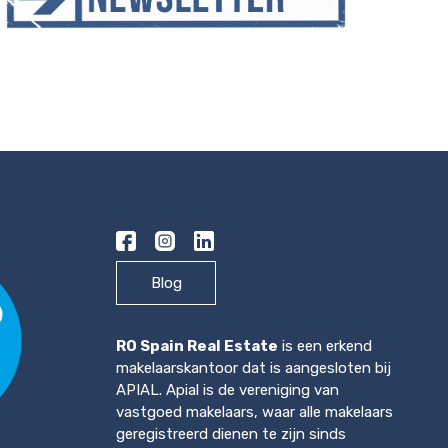
Blog
RO Spain Real Estate
is een erkend
makelaarskantoor dat is aangesloten bij
APIAL. Apial is de vereniging van
vastgoed makelaars, waar alle makelaars
geregistreerd dienen te zijn sinds