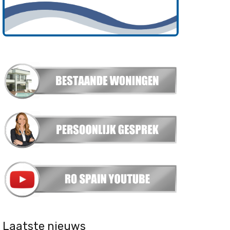
Laatste nieuws