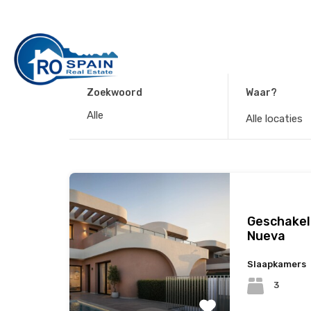
Zoekwoord
Waar?
Alle locaties
Geschakel
Nueva
Slaapkamers
3