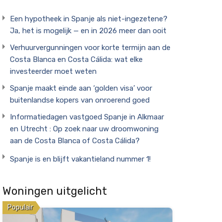
Een hypotheek in Spanje als niet-ingezetene?
Ja, het is mogelijk — en in 2026 meer dan ooit
Verhuurvergunningen voor korte termijn aan de
Costa Blanca en Costa Cálida: wat elke
investeerder moet weten
Spanje maakt einde aan ‘golden visa’ voor
buitenlandse kopers van onroerend goed
Informatiedagen vastgoed Spanje in Alkmaar
en Utrecht : Op zoek naar uw droomwoning
aan de Costa Blanca of Costa Cálida?
Spanje is en blijft vakantieland nummer 1!
Woningen uitgelicht
Populair