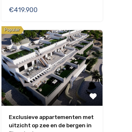
€419.900
Populair
Exclusieve appartementen met
uitzicht op zee en de bergen in