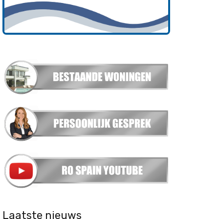
Laatste nieuws