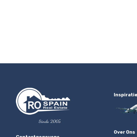
Inspirati
Sinds 2005
Over Ons
Contactgegevens