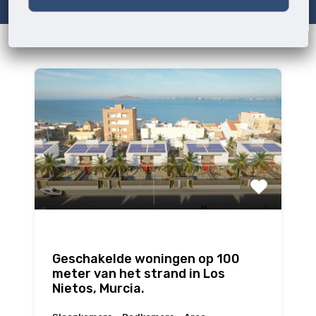
Geschakelde woningen op 100
meter van het strand in Los
Nietos, Murcia.