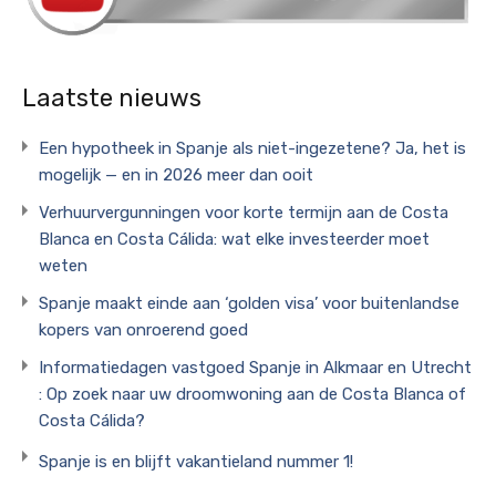
Laatste nieuws
Een hypotheek in Spanje als niet-ingezetene? Ja, het is
mogelijk — en in 2026 meer dan ooit
Verhuurvergunningen voor korte termijn aan de Costa
Blanca en Costa Cálida: wat elke investeerder moet
weten
Spanje maakt einde aan ‘golden visa’ voor buitenlandse
kopers van onroerend goed
Informatiedagen vastgoed Spanje in Alkmaar en Utrecht
: Op zoek naar uw droomwoning aan de Costa Blanca of
Costa Cálida?
Spanje is en blijft vakantieland nummer 1!