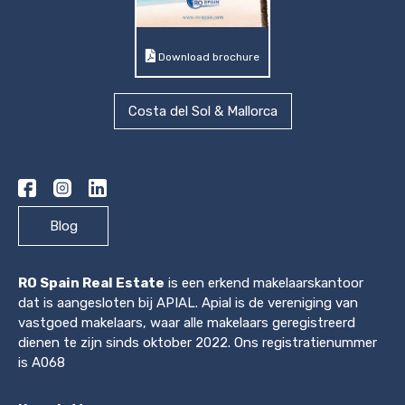
Download brochure
Costa del Sol & Mallorca
Blog
RO Spain Real Estate
is een erkend makelaarskantoor
dat is aangesloten bij APIAL. Apial is de vereniging van
vastgoed makelaars, waar alle makelaars geregistreerd
dienen te zijn sinds oktober 2022. Ons registratienummer
is A068