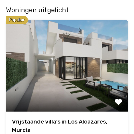
Woningen uitgelicht
Populair
Vrijstaande villa’s in Los Alcazares,
Murcia