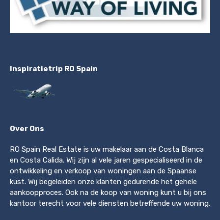
Inspiratietrip RO Spain
Over Ons
RO Spain Real Estate is uw makelaar aan de Costa Blanca
en Costa Calida. Wij zijn al vele jaren gespecialiseerd in de
ontwikkeling en verkoop van woningen aan de Spaanse
kust. Wij begeleiden onze klanten gedurende het gehele
aankoopproces. Ook na de koop van woning kunt u bij ons
kantoor terecht voor vele diensten betreffende uw woning.