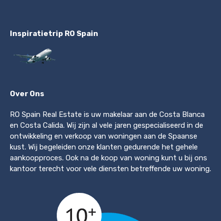
Inspiratietrip RO Spain
Over Ons
RO Spain Real Estate is uw makelaar aan de Costa Blanca
en Costa Calida. Wij zijn al vele jaren gespecialiseerd in de
ontwikkeling en verkoop van woningen aan de Spaanse
kust. Wij begeleiden onze klanten gedurende het gehele
aankoopproces. Ook na de koop van woning kunt u bij ons
kantoor terecht voor vele diensten betreffende uw woning.