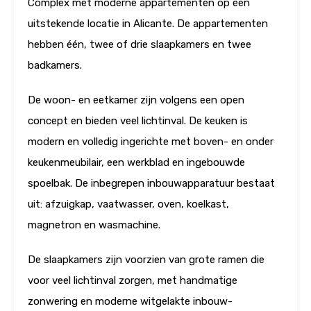
Complex met moderne appartementen op een
uitstekende locatie in Alicante. De appartementen
hebben één, twee of drie slaapkamers en twee
badkamers.
De woon- en eetkamer zijn volgens een open
concept en bieden veel lichtinval. De keuken is
modern en volledig ingerichte met boven- en onder
keukenmeubilair, een werkblad en ingebouwde
spoelbak. De inbegrepen inbouwapparatuur bestaat
uit: afzuigkap, vaatwasser, oven, koelkast,
magnetron en wasmachine.
De slaapkamers zijn voorzien van grote ramen die
voor veel lichtinval zorgen, met handmatige
zonwering en moderne witgelakte inbouw-