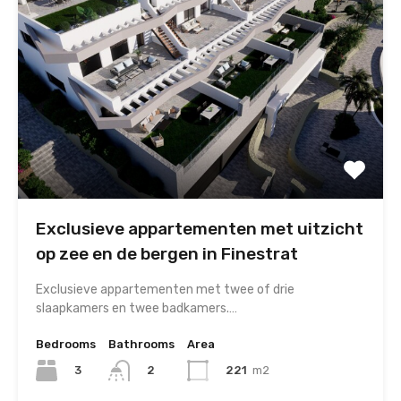
Exclusieve appartementen met uitzicht
op zee en de bergen in Finestrat
Exclusieve appartementen met twee of drie
slaapkamers en twee badkamers.…
Bedrooms
Bathrooms
Area
3
221
m2
2