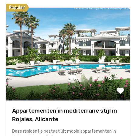
Populair
Appartementen in mediterrane stijl in
Rojales, Alicante
Deze residentie bestaat uit mooie appartementen in