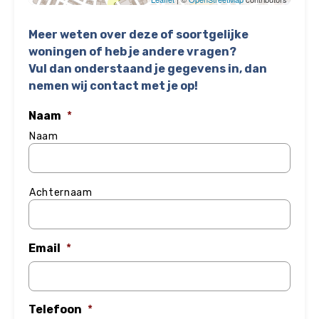
Meer weten over deze of soortgelijke
woningen of heb je andere vragen?
Vul dan onderstaand je gegevens in, dan
nemen wij contact met je op!
Naam
*
Naam
Achternaam
Email
*
Telefoon
*