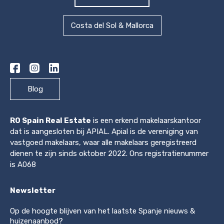
Costa del Sol & Mallorca
Blog
RO Spain Real Estate
is een erkend makelaarskantoor
dat is aangesloten bij APIAL. Apial is de vereniging van
vastgoed makelaars, waar alle makelaars geregistreerd
dienen te zijn sinds oktober 2022. Ons registratienummer
is A068
Newsletter
Op de hoogte blijven van het laatste Spanje nieuws &
huizenaanbod?