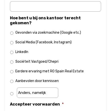
Hoe bent u bij ons kantoor terecht
gekomen?
Gevonden via zoekmachine (Google etc.)
Social Media (Facebook, Instagram)
LinkedIn
Sociëteit Vastgoed/Chepri
Eerdere ervaring met RO Spain Real Estate
Aanbevolen door kennissen
Accepteer voorwaarden
*