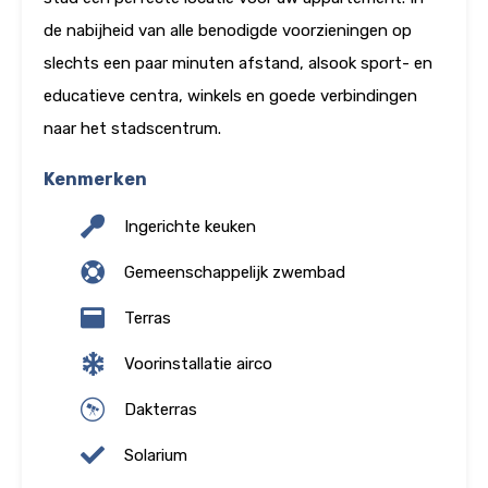
de nabijheid van alle benodigde voorzieningen op
slechts een paar minuten afstand, alsook sport- en
educatieve centra, winkels en goede verbindingen
naar het stadscentrum.
Kenmerken
Ingerichte keuken
Gemeenschappelijk zwembad
Terras
Voorinstallatie airco
Dakterras
Solarium