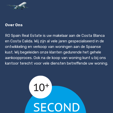
Over Ons
RO Spain Real Estate is uw makelaar aan de Costa Blanca
en Costa Calida. Wij zijn al vele jaren gespecialiseerd in de
ontwikkeling en verkoop van woningen aan de Spaanse
kust. Wij begeleiden onze klanten gedurende het gehele
aankoopproces. Ook na de koop van woning kunt u bij ons
kantoor terecht voor vele diensten betreffende uw woning.