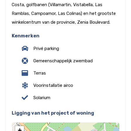
Costa, golfbanen (Villamartin, Vistabella, Las
Ramblas, Campoamor, Las Colinas) en het grootste
winkelcentrum van de provincie, Zenia Boulevard.
Kenmerken
Privé parking
Gemeenschappelijk zwembad
Terras
Voorinstallatie airco
Solarium
Ligging van het project of woning
+