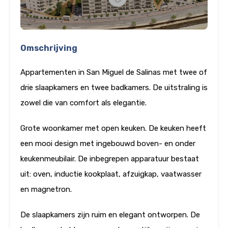
Omschrijving
Appartementen in San Miguel de Salinas met twee of
drie slaapkamers en twee badkamers. De uitstraling is
zowel die van comfort als elegantie.
Grote woonkamer met open keuken. De keuken heeft
een mooi design met ingebouwd boven- en onder
keukenmeubilair. De inbegrepen apparatuur bestaat
uit: oven, inductie kookplaat, afzuigkap, vaatwasser
en magnetron.
De slaapkamers zijn ruim en elegant ontworpen. De