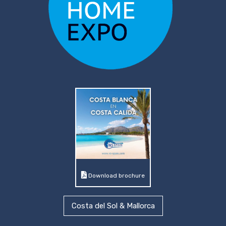
Download brochure
Costa del Sol & Mallorca