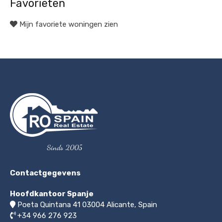
Favorieten
Mijn favoriete woningen zien
Sinds 2005
Contactgegevens
Hoofdkantoor Spanje
Poeta Quintana 41
03004
Alicante, Spain
+34 966 276 923