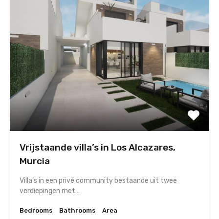
Vrijstaande villa’s in Los Alcazares,
Murcia
Villa’s in een privé community bestaande uit twee
verdiepingen met…
Bedrooms
Bathrooms
Area