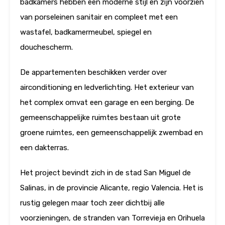
badkamers hebben een moderne stijl en zijn voorzien
van porseleinen sanitair en compleet met een
wastafel, badkamermeubel, spiegel en
douchescherm.
De appartementen beschikken verder over
airconditioning en ledverlichting. Het exterieur van
het complex omvat een garage en een berging. De
gemeenschappelijke ruimtes bestaan ​​uit grote
groene ruimtes, een gemeenschappelijk zwembad en
een dakterras.
Het project bevindt zich in de stad San Miguel de
Salinas, in de provincie Alicante, regio Valencia. Het is
rustig gelegen maar toch zeer dichtbij alle
voorzieningen, de stranden van Torrevieja en Orihuela