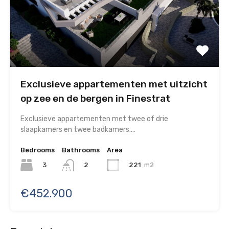
Exclusieve appartementen met uitzicht
op zee en de bergen in Finestrat
Exclusieve appartementen met twee of drie
slaapkamers en twee badkamers.…
Bedrooms
Bathrooms
Area
3
221
m2
2
€452.900