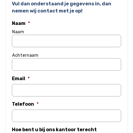
Vul dan onderstaand je gegevens in, dan
nemen wij contact met je op!
Naam
*
Naam
Achternaam
Email
*
Telefoon
*
Hoe bent u bij ons kantoor terecht