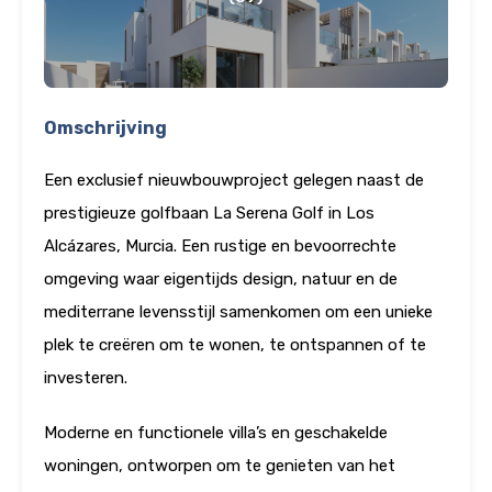
Omschrijving
Een exclusief nieuwbouwproject gelegen naast de
prestigieuze golfbaan La Serena Golf in Los
Alcázares, Murcia. Een rustige en bevoorrechte
omgeving waar eigentijds design, natuur en de
mediterrane levensstijl samenkomen om een unieke
plek te creëren om te wonen, te ontspannen of te
investeren.
Moderne en functionele villa’s en geschakelde
woningen, ontworpen om te genieten van het