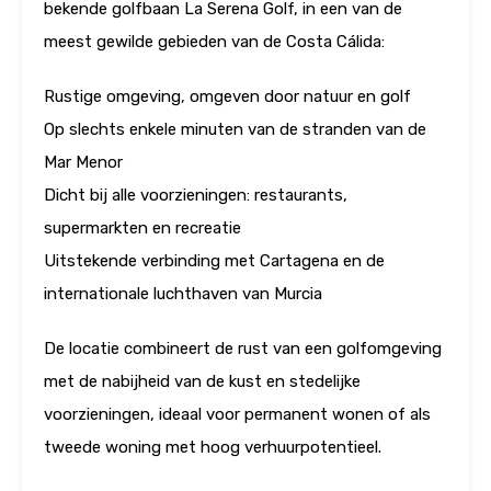
bekende golfbaan La Serena Golf, in een van de
meest gewilde gebieden van de Costa Cálida:
Rustige omgeving, omgeven door natuur en golf
Op slechts enkele minuten van de stranden van de
Mar Menor
Dicht bij alle voorzieningen: restaurants,
supermarkten en recreatie
Uitstekende verbinding met Cartagena en de
internationale luchthaven van Murcia
De locatie combineert de rust van een golfomgeving
met de nabijheid van de kust en stedelijke
voorzieningen, ideaal voor permanent wonen of als
tweede woning met hoog verhuurpotentieel.