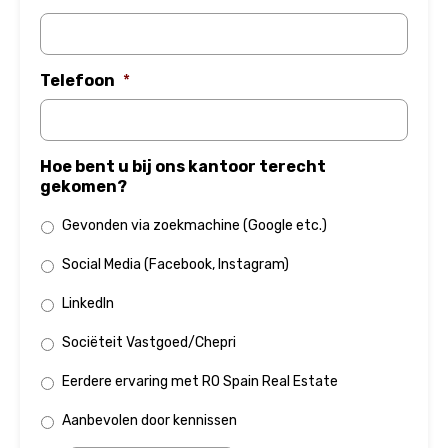
Telefoon
*
Hoe bent u bij ons kantoor terecht
gekomen?
Gevonden via zoekmachine (Google etc.)
Social Media (Facebook, Instagram)
LinkedIn
Sociëteit Vastgoed/Chepri
Eerdere ervaring met RO Spain Real Estate
Aanbevolen door kennissen