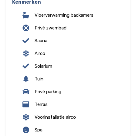
Kenmerken
Vloerverwarming badkamers
Privé zwembad
Sauna
Airco
Solarium
Tuin
Privé parking
Terras
Voorinstallatie airco
Spa