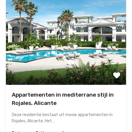
Appartementen in mediterrane stijl in
Rojales, Alicante
Deze residentie bestaat uit mooie appartementen in
Rojales, Alicante. Het…