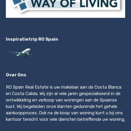
Inspiratietrip RO Spain
Over Ons
RO Spain Real Estate is uw makelaar aan de Costa Blanca
en Costa Calida. Wij zijn al vele jaren gespecialiseerd in de
ontwikkeling en verkoop van woningen aan de Spaanse
kust. Wij begeleiden onze klanten gedurende het gehele
aankoopproces. Ook na de koop van woning kunt u bij ons
kantoor terecht voor vele diensten betreffende uw woning.