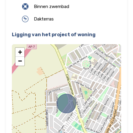
Binnen zwembad
Dakterras
Ligging van het project of woning
+
−