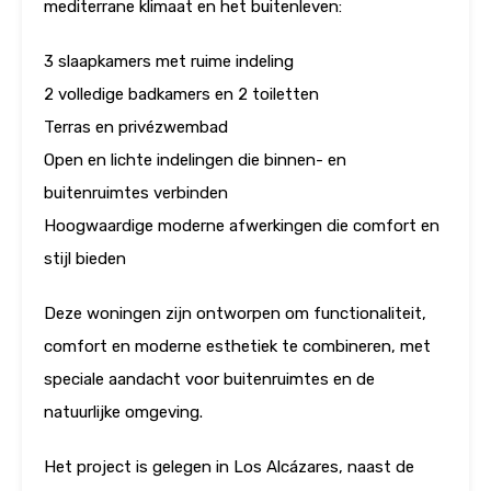
mediterrane klimaat en het buitenleven:
3 slaapkamers met ruime indeling
2 volledige badkamers en 2 toiletten
Terras en privézwembad
Open en lichte indelingen die binnen- en
buitenruimtes verbinden
Hoogwaardige moderne afwerkingen die comfort en
stijl bieden
Deze woningen zijn ontworpen om functionaliteit,
comfort en moderne esthetiek te combineren, met
speciale aandacht voor buitenruimtes en de
natuurlijke omgeving.
Het project is gelegen in Los Alcázares, naast de