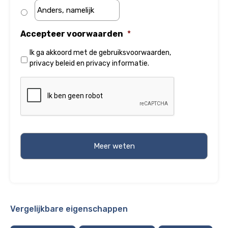
Accepteer voorwaarden
*
Ik ga akkoord met de
gebruiksvoorwaarden
,
privacy beleid
en
privacy informatie
.
Vergelijkbare eigenschappen