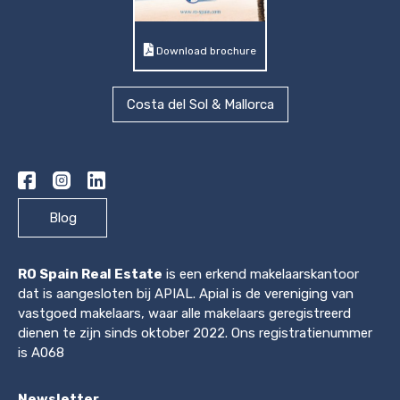
Download brochure
Costa del Sol & Mallorca
Blog
RO Spain Real Estate
is een erkend makelaarskantoor
dat is aangesloten bij APIAL. Apial is de vereniging van
vastgoed makelaars, waar alle makelaars geregistreerd
dienen te zijn sinds oktober 2022. Ons registratienummer
is A068
Newsletter