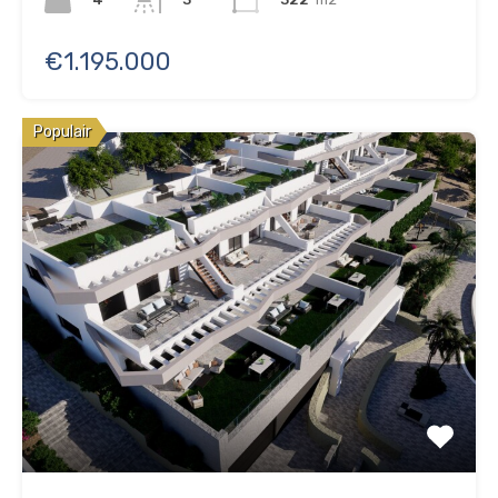
€1.195.000
Populair