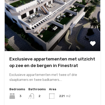
Exclusieve appartementen met uitzicht
op zee en de bergen in Finestrat
Exclusieve appartementen met twee of drie
slaapkamers en twee badkamers.…
Bedrooms
Bathrooms
Area
3
221
m2
2