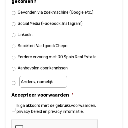
gekomen?
Gevonden via zoekmachine (Google etc.)
Social Media (Facebook, Instagram)
LinkedIn
Sociëteit Vastgoed/Chepri
Eerdere ervaring met RO Spain Real Estate
Aanbevolen door kennissen
Accepteer voorwaarden
*
Ik ga akkoord met de
gebruiksvoorwaarden
,
privacy beleid
en
privacy informatie
.