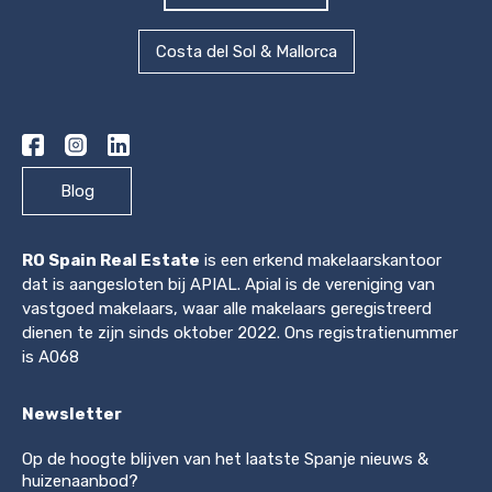
Costa del Sol & Mallorca
Blog
RO Spain Real Estate
is een erkend makelaarskantoor
dat is aangesloten bij APIAL. Apial is de vereniging van
vastgoed makelaars, waar alle makelaars geregistreerd
dienen te zijn sinds oktober 2022. Ons registratienummer
is A068
Newsletter
Op de hoogte blijven van het laatste Spanje nieuws &
huizenaanbod?