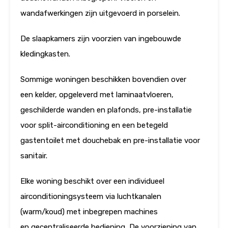
wandafwerkingen zijn uitgevoerd in porselein.
De slaapkamers zijn voorzien van ingebouwde
kledingkasten.
Sommige woningen beschikken bovendien over
een kelder, opgeleverd met laminaatvloeren,
geschilderde wanden en plafonds, pre-installatie
voor split-airconditioning en een betegeld
gastentoilet met douchebak en pre-installatie voor
sanitair.
Elke woning beschikt over een individueel
airconditioningsysteem via luchtkanalen
(warm/koud) met inbegrepen machines
en gecentraliseerde bediening, De voorziening van