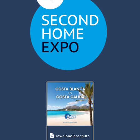
Download brochure