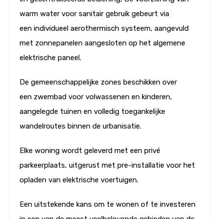
warm water voor sanitair gebruik gebeurt via
een individueel aerothermisch systeem, aangevuld
met zonnepanelen aangesloten op het algemene
elektrische paneel.
De gemeenschappelijke zones beschikken over
een zwembad voor volwassenen en kinderen,
aangelegde tuinen en volledig toegankelijke
wandelroutes binnen de urbanisatie.
Elke woning wordt geleverd met een privé
parkeerplaats, uitgerust met pre-installatie voor het
opladen van elektrische voertuigen.
Een uitstekende kans om te wonen of te investeren