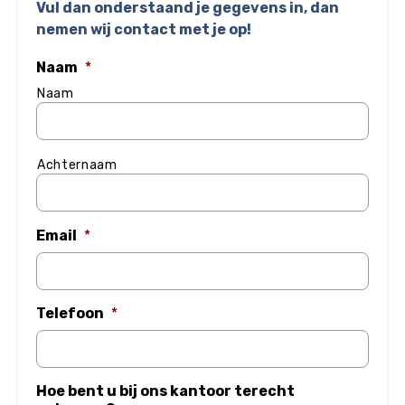
Vul dan onderstaand je gegevens in, dan
nemen wij contact met je op!
Naam
*
Naam
Achternaam
Email
*
Telefoon
*
Hoe bent u bij ons kantoor terecht