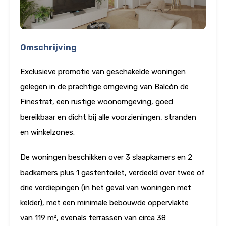
Omschrijving
Exclusieve promotie van geschakelde woningen
gelegen in de prachtige omgeving van Balcón de
Finestrat, een rustige woonomgeving, goed
bereikbaar en dicht bij alle voorzieningen, stranden
en winkelzones.
De woningen beschikken over 3 slaapkamers en 2
badkamers plus 1 gastentoilet, verdeeld over twee of
drie verdiepingen (in het geval van woningen met
kelder), met een minimale bebouwde oppervlakte
van 119 m², evenals terrassen van circa 38