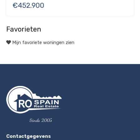
€452.900
Favorieten
Mijn favoriete woningen zien
Sinds 2005
Contactgegevens