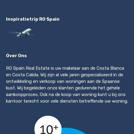
Inspiratietrip RO Spain
Over Ons
RO Spain Real Estate is uw makelaar aan de Costa Blanca
en Costa Calida. Wij zijn al vele jaren gespecialiseerd in de
ontwikkeling en verkoop van woningen aan de Spaanse
kust. Wij begeleiden onze klanten gedurende het gehele
aankoopproces. Ook na de koop van woning kunt u bij ons
kantoor terecht voor vele diensten betreffende uw woning.