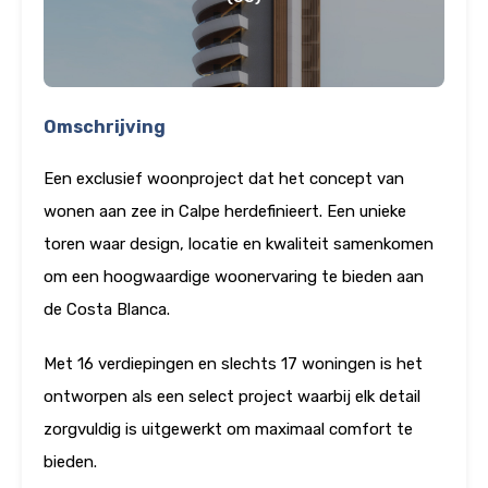
Omschrijving
Een exclusief woonproject dat het concept van
wonen aan zee in Calpe herdefinieert. Een unieke
toren waar design, locatie en kwaliteit samenkomen
om een hoogwaardige woonervaring te bieden aan
de Costa Blanca.
Met 16 verdiepingen en slechts 17 woningen is het
ontworpen als een select project waarbij elk detail
zorgvuldig is uitgewerkt om maximaal comfort te
bieden.