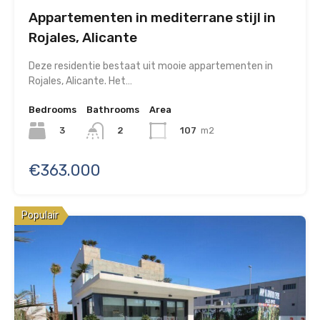
Appartementen in mediterrane stijl in
Rojales, Alicante
Deze residentie bestaat uit mooie appartementen in
Rojales, Alicante. Het…
Bedrooms
Bathrooms
Area
3
107
m2
2
€363.000
Populair