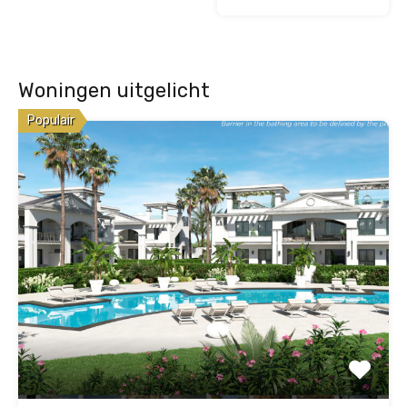
Woningen uitgelicht
Populair