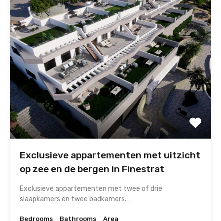
Exclusieve appartementen met uitzicht
op zee en de bergen in Finestrat
Exclusieve appartementen met twee of drie
slaapkamers en twee badkamers.…
Bedrooms
Bathrooms
Area