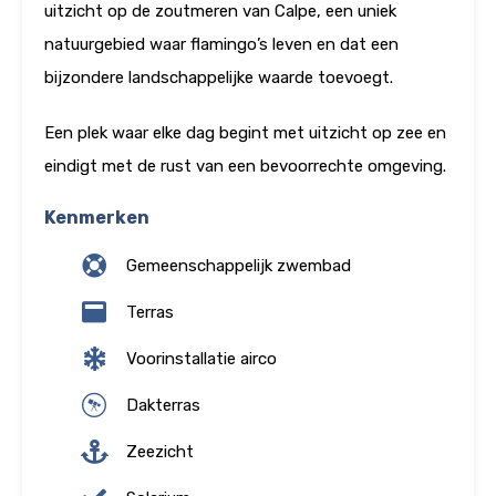
uitzicht op de zoutmeren van Calpe, een uniek
natuurgebied waar flamingo’s leven en dat een
bijzondere landschappelijke waarde toevoegt.
Een plek waar elke dag begint met uitzicht op zee en
eindigt met de rust van een bevoorrechte omgeving.
Kenmerken
Gemeenschappelijk zwembad
Terras
Voorinstallatie airco
Dakterras
Zeezicht