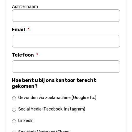
Achternaam
Email
*
Telefoon
*
Hoe bent u bij ons kantoor terecht
gekomen?
Gevonden via zoekmachine (Google etc.)
Social Media (Facebook, Instagram)
LinkedIn