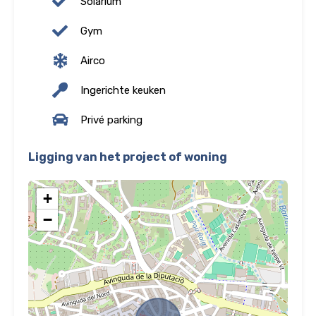
Solarium
Gym
Airco
Ingerichte keuken
Privé parking
Ligging van het project of woning
+
−