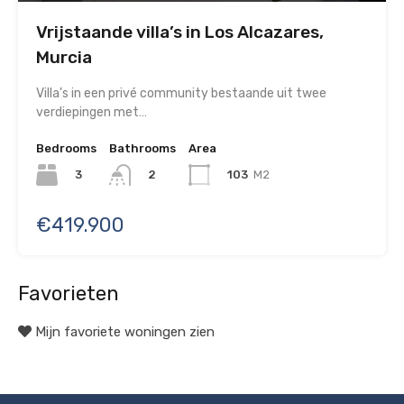
Vrijstaande villa’s in Los Alcazares,
Murcia
Villa’s in een privé community bestaande uit twee
verdiepingen met…
Bedrooms
Bathrooms
Area
3
103
M2
2
€419.900
Favorieten
Mijn favoriete woningen zien