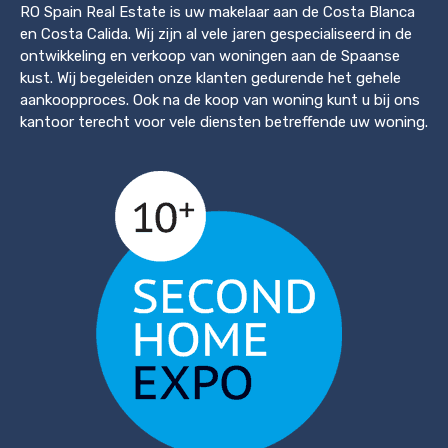
RO Spain Real Estate is uw makelaar aan de Costa Blanca
en Costa Calida. Wij zijn al vele jaren gespecialiseerd in de
ontwikkeling en verkoop van woningen aan de Spaanse
kust. Wij begeleiden onze klanten gedurende het gehele
aankoopproces. Ook na de koop van woning kunt u bij ons
kantoor terecht voor vele diensten betreffende uw woning.