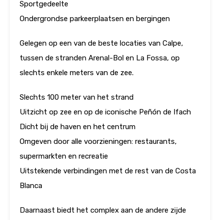
Sportgedeelte
Ondergrondse parkeerplaatsen en bergingen
Gelegen op een van de beste locaties van Calpe,
tussen de stranden Arenal-Bol en La Fossa, op
slechts enkele meters van de zee.
Slechts 100 meter van het strand
Uitzicht op zee en op de iconische Peñón de Ifach
Dicht bij de haven en het centrum
Omgeven door alle voorzieningen: restaurants,
supermarkten en recreatie
Uitstekende verbindingen met de rest van de Costa
Blanca
Daarnaast biedt het complex aan de andere zijde