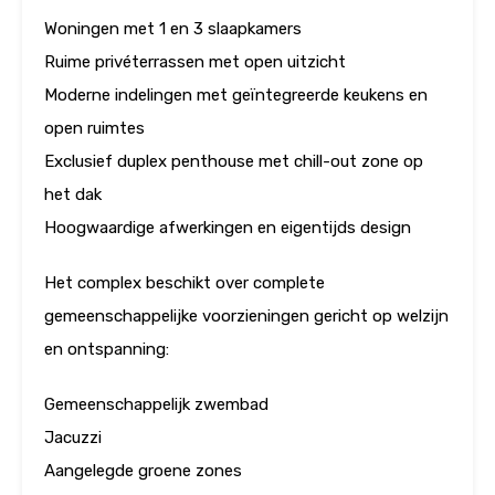
Woningen met 1 en 3 slaapkamers
Ruime privéterrassen met open uitzicht
Moderne indelingen met geïntegreerde keukens en
open ruimtes
Exclusief duplex penthouse met chill-out zone op
het dak
Hoogwaardige afwerkingen en eigentijds design
Het complex beschikt over complete
gemeenschappelijke voorzieningen gericht op welzijn
en ontspanning:
Gemeenschappelijk zwembad
Jacuzzi
Aangelegde groene zones