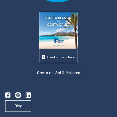
Download brochure
Costa del Sol & Mallorca
Blog