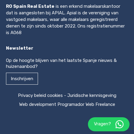
RO Spain Real Estate
is een erkend makelaarskantoor
dat is aangesloten bij APIAL. Apial is de vereniging van
vastgoed makelaars, waar alle makelaars geregistreerd
dienen te zijn sinds oktober 2022. Ons registratienummer
is A068
Newsletter
Op de hoogte blijven van het laatste Spanje nieuws &
huizenaanbod?
Inschrijven
Privacy beleid cookies
-
Juridische kennisgeving
Web development
Programador Web Freelance
Vragen?