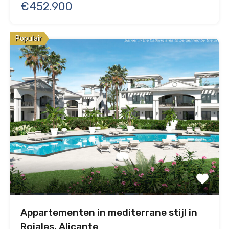
€452.900
Populair
Appartementen in mediterrane stijl in
Rojales, Alicante