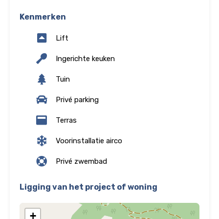
Kenmerken
Lift
Ingerichte keuken
Tuin
Privé parking
Terras
Voorinstallatie airco
Privé zwembad
Ligging van het project of woning
+