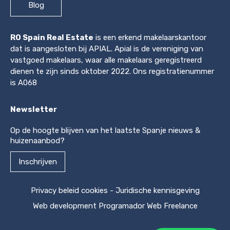
Blog
RO Spain Real Estate
is een erkend makelaarskantoor
dat is aangesloten bij APIAL. Apial is de vereniging van
vastgoed makelaars, waar alle makelaars geregistreerd
dienen te zijn sinds oktober 2022. Ons registratienummer
is A068
Newsletter
Op de hoogte blijven van het laatste Spanje nieuws &
huizenaanbod?
Inschrijven
Privacy beleid cookies
-
Juridische kennisgeving
Web development
Programador Web Freelance