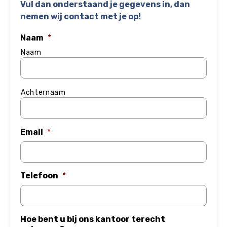
Vul dan onderstaand je gegevens in, dan
nemen wij contact met je op!
Naam
*
Naam
Achternaam
Email
*
Telefoon
*
Hoe bent u bij ons kantoor terecht