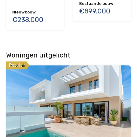
Bestaande bouw
€899.000
Nieuwbouw
€238.000
Woningen uitgelicht
Populair