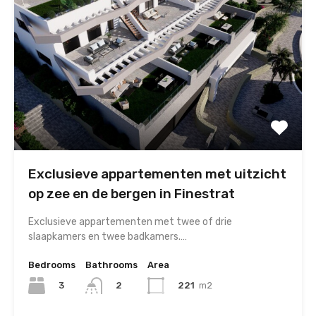
Exclusieve appartementen met uitzicht
op zee en de bergen in Finestrat
Exclusieve appartementen met twee of drie
slaapkamers en twee badkamers.…
Bedrooms
Bathrooms
Area
3
221
m2
2