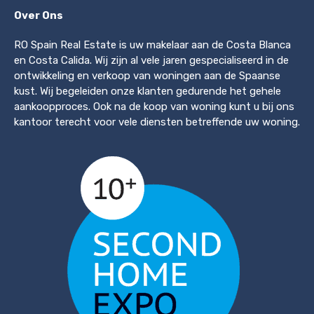
Over Ons
RO Spain Real Estate is uw makelaar aan de Costa Blanca
en Costa Calida. Wij zijn al vele jaren gespecialiseerd in de
ontwikkeling en verkoop van woningen aan de Spaanse
kust. Wij begeleiden onze klanten gedurende het gehele
aankoopproces. Ook na de koop van woning kunt u bij ons
kantoor terecht voor vele diensten betreffende uw woning.