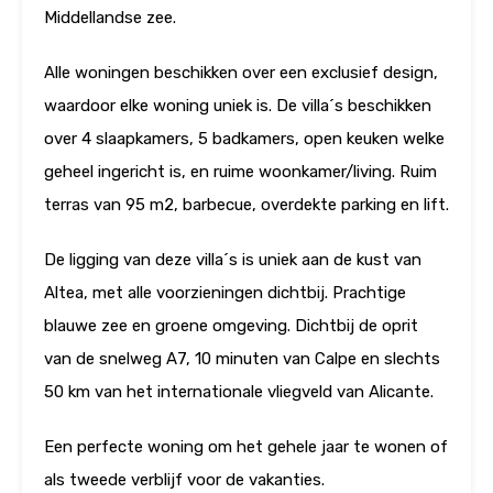
Middellandse zee.
Alle woningen beschikken over een exclusief design,
waardoor elke woning uniek is. De villa´s beschikken
over 4 slaapkamers, 5 badkamers, open keuken welke
geheel ingericht is, en ruime woonkamer/living. Ruim
terras van 95 m2, barbecue, overdekte parking en lift.
De ligging van deze villa´s is uniek aan de kust van
Altea, met alle voorzieningen dichtbij. Prachtige
blauwe zee en groene omgeving. Dichtbij de oprit
van de snelweg A7, 10 minuten van Calpe en slechts
50 km van het internationale vliegveld van Alicante.
Een perfecte woning om het gehele jaar te wonen of
als tweede verblijf voor de vakanties.