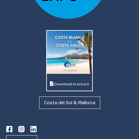
Download brochure
Costa del Sol & Mallorca