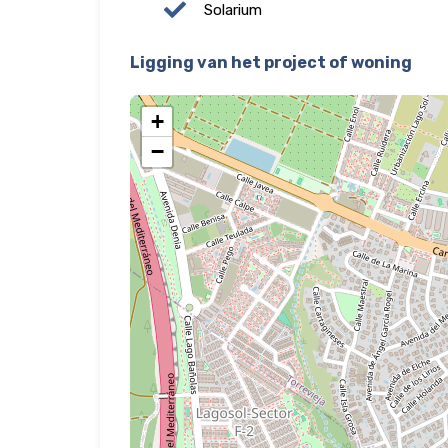
Solarium
Ligging van het project of woning
+
−