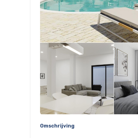
Omschrijving