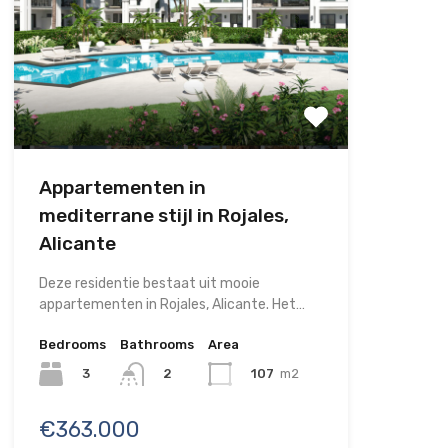
Appartementen in
mediterrane stijl in Rojales,
Alicante
Deze residentie bestaat uit mooie
appartementen in Rojales, Alicante. Het…
Bedrooms
Bathrooms
Area
3
107
m2
2
€363.000