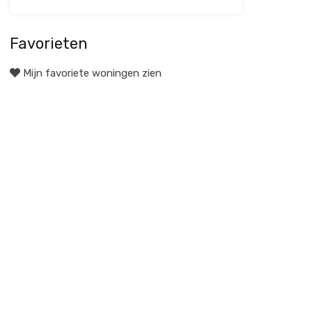
Favorieten
Mijn favoriete woningen zien