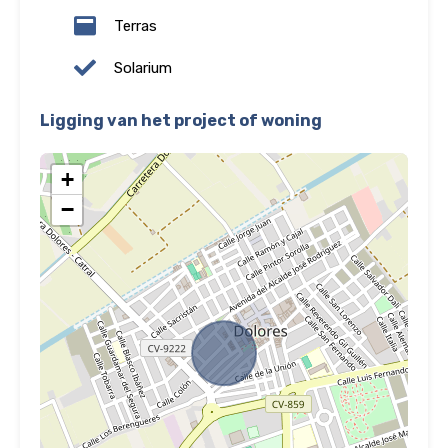
Terras
Solarium
Ligging van het project of woning
+
−