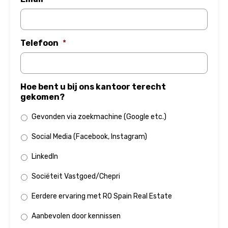
Telefoon
*
Hoe bent u bij ons kantoor terecht
gekomen?
Gevonden via zoekmachine (Google etc.)
Social Media (Facebook, Instagram)
LinkedIn
Sociëteit Vastgoed/Chepri
Eerdere ervaring met RO Spain Real Estate
Aanbevolen door kennissen