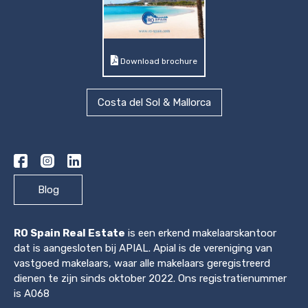
Download brochure
Costa del Sol & Mallorca
Blog
RO Spain Real Estate
is een erkend makelaarskantoor
dat is aangesloten bij APIAL. Apial is de vereniging van
vastgoed makelaars, waar alle makelaars geregistreerd
dienen te zijn sinds oktober 2022. Ons registratienummer
is A068