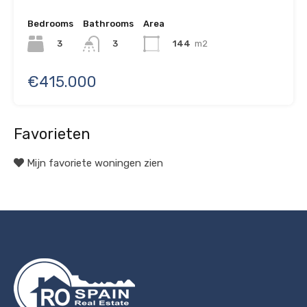
Bedrooms
Bathrooms
Area
3
144
m2
3
€415.000
Favorieten
Mijn favoriete woningen zien