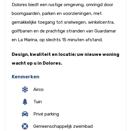
Dolores biedt een rustige omgeving, omringd door
boomgaarden, parken en voorzieningen, met
gemakkelijke toegang tot snelwegen, winkelcentra,
golfbanen en de prachtige stranden van Guardamar
en La Marina, op slechts 15 minuten afstand.
Design, kwaliteit en locatie; uw nieuwe woning
wacht op u in Dolores.
Kenmerken
Airco
Tuin
Privé parking
Gemeenschappelijk zwembad