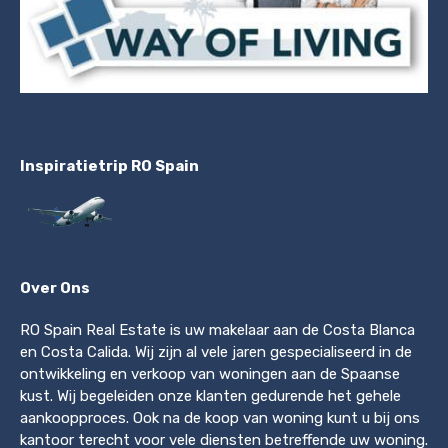
Inspiratietrip RO Spain
Over Ons
RO Spain Real Estate is uw makelaar aan de Costa Blanca
en Costa Calida. Wij zijn al vele jaren gespecialiseerd in de
ontwikkeling en verkoop van woningen aan de Spaanse
kust. Wij begeleiden onze klanten gedurende het gehele
aankoopproces. Ook na de koop van woning kunt u bij ons
kantoor terecht voor vele diensten betreffende uw woning.