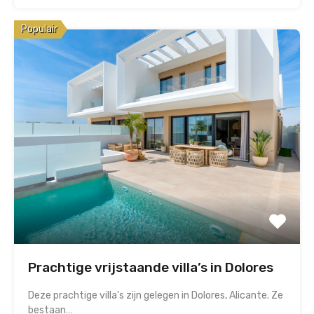
Populair
Prachtige vrijstaande villa’s in Dolores
Deze prachtige villa’s zijn gelegen in Dolores, Alicante. Ze
bestaan…