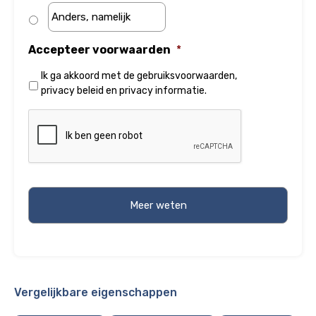
Accepteer voorwaarden
*
Ik ga akkoord met de
gebruiksvoorwaarden
,
privacy beleid
en
privacy informatie
.
Vergelijkbare eigenschappen