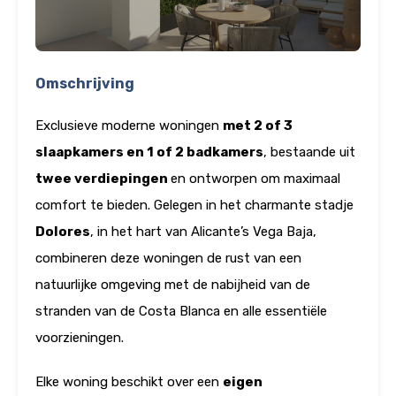
Omschrijving
Exclusieve moderne woningen
met 2 of 3
slaapkamers en 1 of 2 badkamers
, bestaande uit
twee verdiepingen
en ontworpen om maximaal
comfort te bieden. Gelegen in het charmante stadje
Dolores
, in het hart van Alicante’s Vega Baja,
combineren deze woningen de rust van een
natuurlijke omgeving met de nabijheid van de
stranden van de Costa Blanca en alle essentiële
voorzieningen.
Elke woning beschikt over een
eigen