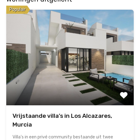
Populair
Vrijstaande villa’s in Los Alcazares,
Murcia
Villa’s in een privé community bestaande uit twee