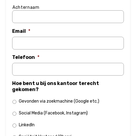
Achternaam
Email
*
Telefoon
*
Hoe bent u bij ons kantoor terecht
gekomen?
Gevonden via zoekmachine (Google etc.)
Social Media (Facebook, Instagram)
LinkedIn