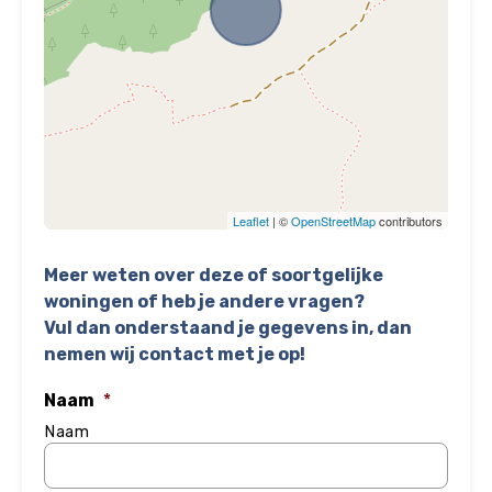
Leaflet
| ©
OpenStreetMap
contributors
Meer weten over deze of soortgelijke
woningen of heb je andere vragen?
Vul dan onderstaand je gegevens in, dan
nemen wij contact met je op!
Naam
*
Naam