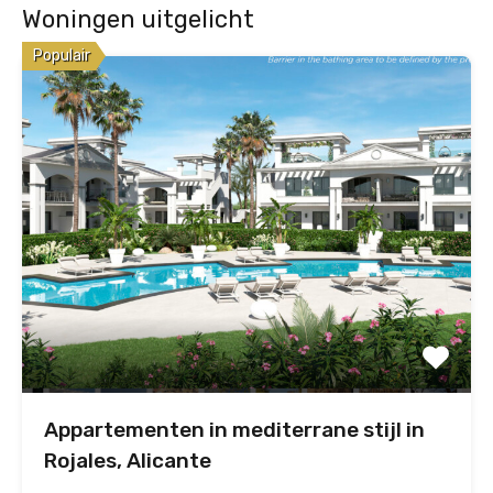
Woningen uitgelicht
Populair
Appartementen in mediterrane stijl in
Rojales, Alicante