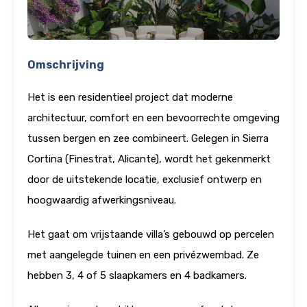
Omschrijving
Het is een residentieel project dat moderne
architectuur, comfort en een bevoorrechte omgeving
tussen bergen en zee combineert. Gelegen in Sierra
Cortina (Finestrat, Alicante), wordt het gekenmerkt
door de uitstekende locatie, exclusief ontwerp en
hoogwaardig afwerkingsniveau.
Het gaat om vrijstaande villa’s gebouwd op percelen
met aangelegde tuinen en een privézwembad. Ze
hebben 3, 4 of 5 slaapkamers en 4 badkamers.