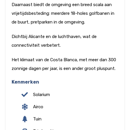
Daarnaast biedt de omgeving een breed scala aan
vrijetijdsbesteding: meerdere 18-holes golfbanen in
de buurt, pretparken in de omgeving.
Dichtbij Alicante en de luchthaven, wat de
connectiviteit verbetert.
Het klimaat van de Costa Blanca, met meer dan 300
zonnige dagen per jaar, is een ander groot pluspunt.
Kenmerken
Solarium
Airco
Tuin