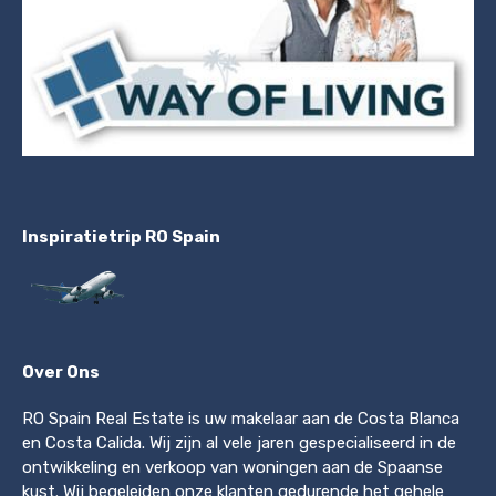
Inspiratietrip RO Spain
Over Ons
RO Spain Real Estate is uw makelaar aan de Costa Blanca
en Costa Calida. Wij zijn al vele jaren gespecialiseerd in de
ontwikkeling en verkoop van woningen aan de Spaanse
kust. Wij begeleiden onze klanten gedurende het gehele