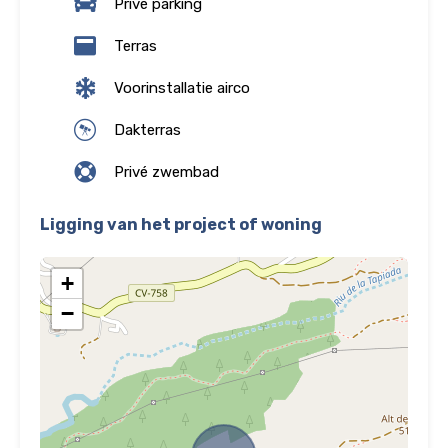
Privé parking
Terras
Voorinstallatie airco
Dakterras
Privé zwembad
Ligging van het project of woning
+
−