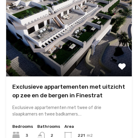
Exclusieve appartementen met uitzicht
op zee en de bergen in Finestrat
Exclusieve appartementen met twee of drie
slaapkamers en twee badkamers.…
Bedrooms
Bathrooms
Area
3
221
m2
2