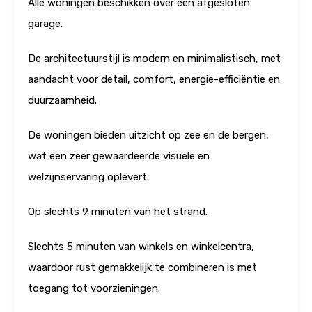
Alle woningen beschikken over een afgesloten
garage.
De architectuurstijl is modern en minimalistisch, met
aandacht voor detail, comfort, energie-efficiëntie en
duurzaamheid.
De woningen bieden uitzicht op zee en de bergen,
wat een zeer gewaardeerde visuele en
welzijnservaring oplevert.
Op slechts 9 minuten van het strand.
Slechts 5 minuten van winkels en winkelcentra,
waardoor rust gemakkelijk te combineren is met
toegang tot voorzieningen.