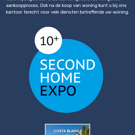
aankoopproces. Ook na de koop van woning kunt u bij ons
kantoor terecht voor vele diensten betreffende uw woning.