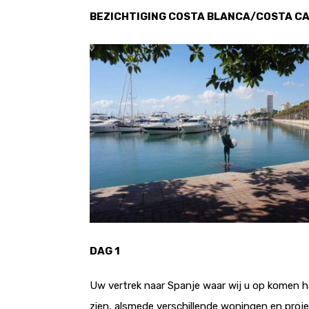
BEZICHTIGING COSTA BLANCA/COSTA CA
DAG 1
Uw vertrek naar Spanje waar wij u op komen h
zien, alsmede verschillende woningen en proje