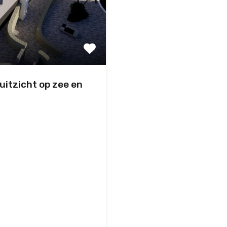
itzicht op zee en