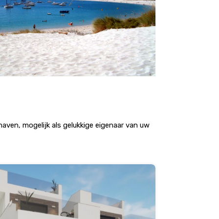
aven, mogelijk als gelukkige eigenaar van uw