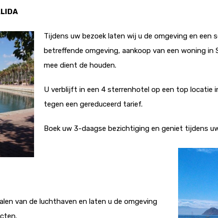
LIDA
Tijdens uw bezoek laten wij u de omgeving en een sel
betreffende omgeving, aankoop van een woning in Sp
mee dient de houden.
U verblijft in een 4 sterrenhotel op een top locatie
tegen een gereduceerd tarief.
Boek uw 3-daagse bezichtiging en geniet tijdens uw
alen van de luchthaven en laten u de omgeving
cten.