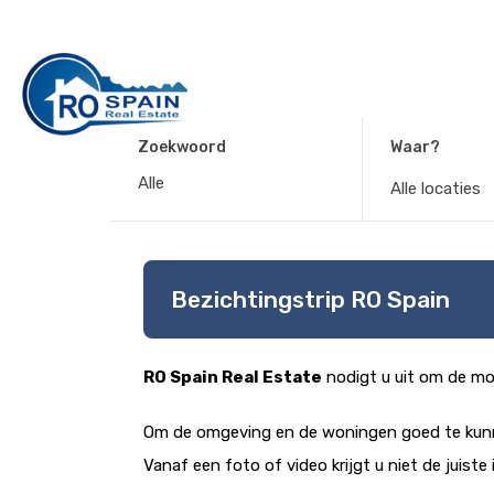
Zoekwoord
Waar?
Alle locaties
Bezichtingstrip RO Spain
RO Spain Real Estate
nodigt u uit om de mo
Om de omgeving en de woningen goed te kunne
Vanaf een foto of video krijgt u niet de juiste 