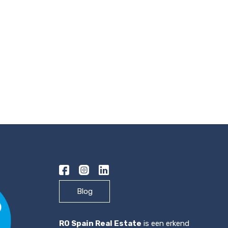
Blog
RO Spain Real Estate
is een erkend