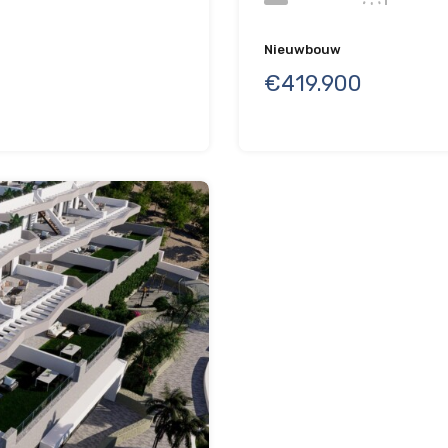
Nieuwbouw
€419.900