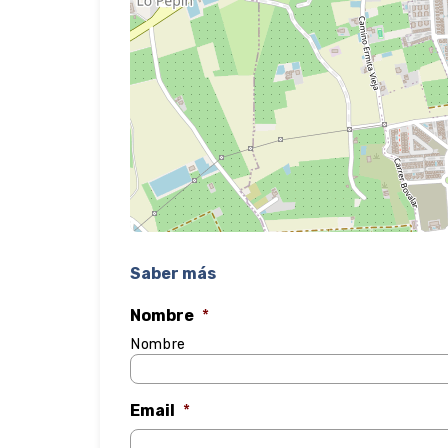
Saber más
Nombre
*
Nombre
Email
*