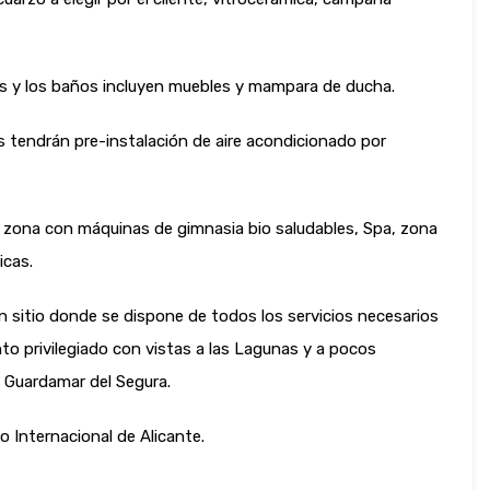
 y los baños incluyen muebles y mampara de ducha.
s tendrán pre-instalación de aire acondicionado por
a, zona con máquinas de gimnasia bio saludables, Spa, zona
icas.
 sitio donde se dispone de todos los servicios necesarios
nto privilegiado con vistas a las Lagunas y a pocos
e Guardamar del Segura.
 Internacional de Alicante.