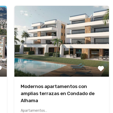
Modernos apartamentos con
amplias terrazas en Condado de
Alhama
Apartamentos…