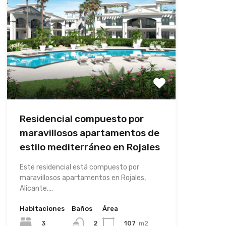
Residencial compuesto por
maravillosos apartamentos de
estilo mediterráneo en Rojales
Este residencial está compuesto por
maravillosos apartamentos en Rojales,
Alicante.…
Habitaciones
Baños
Área
3
107
m2
2