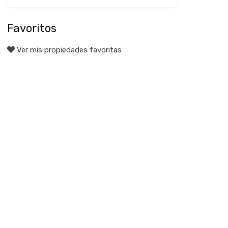
Favoritos
Ver mis propiedades favoritas