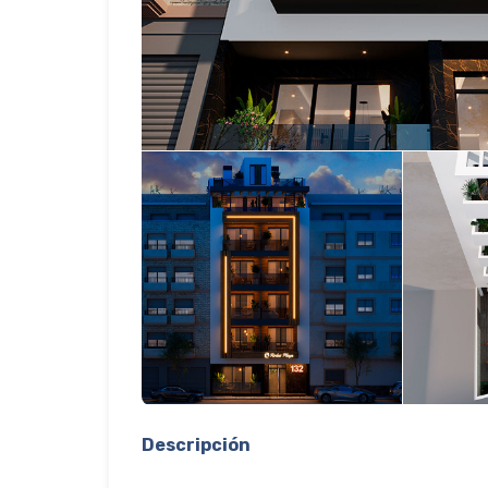
Descripción