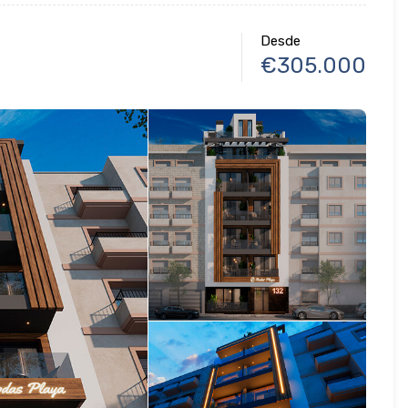
Desde
€305.000