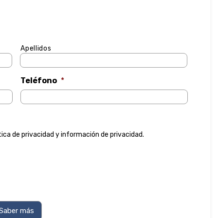
Apellidos
Teléfono
*
tica de privacidad
y
información de privacidad
.