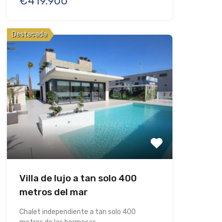
€419.900
Destacada
Villa de lujo a tan solo 400
metros del mar
Chalet independiente a tan solo 400