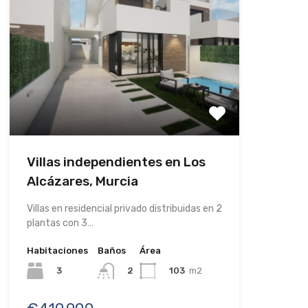
Villas independientes en Los
Alcázares, Murcia
Villas en residencial privado distribuidas en 2
plantas con 3…
Habitaciones
Baños
Área
3
103
m2
2