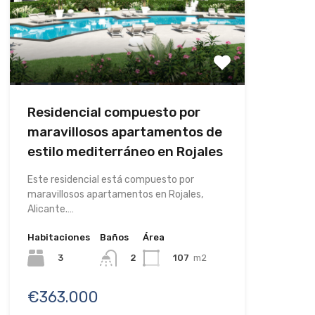
Residencial compuesto por
maravillosos apartamentos de
estilo mediterráneo en Rojales
Este residencial está compuesto por
maravillosos apartamentos en Rojales,
Alicante.…
Habitaciones
Baños
Área
3
107
m2
2
€363.000