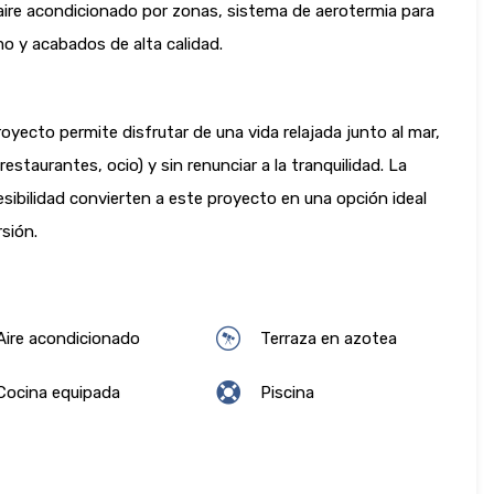
 aire acondicionado por zonas, sistema de aerotermia para
o y acabados de alta calidad.
oyecto permite disfrutar de una vida relajada junto al mar,
estaurantes, ocio) y sin renunciar a la tranquilidad. La
esibilidad convierten a este proyecto en una opción ideal
sión.
ire acondicionado
Terraza en azotea
ocina equipada
Piscina