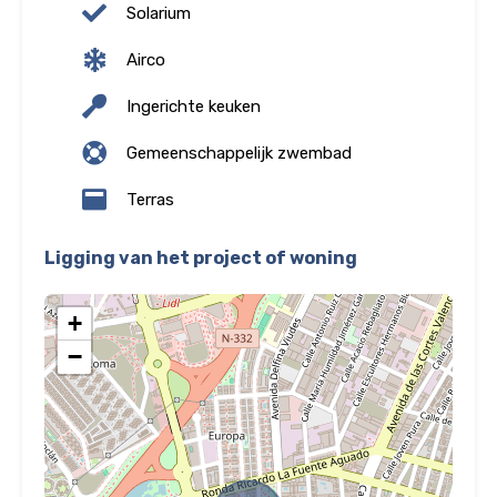
Solarium
Airco
Ingerichte keuken
Gemeenschappelijk zwembad
Terras
Ligging van het project of woning
+
−