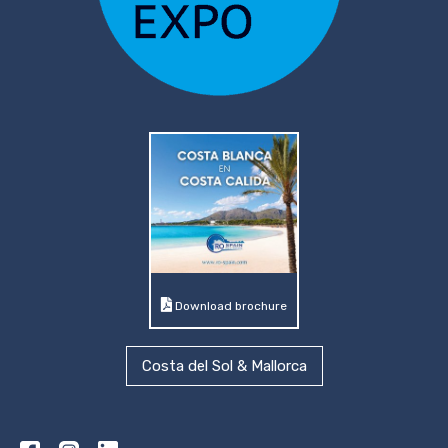
Download brochure
Costa del Sol & Mallorca