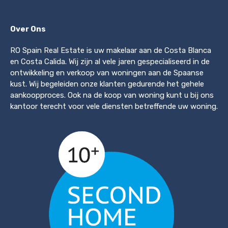
Over Ons
RO Spain Real Estate is uw makelaar aan de Costa Blanca
en Costa Calida. Wij zijn al vele jaren gespecialiseerd in de
ontwikkeling en verkoop van woningen aan de Spaanse
kust. Wij begeleiden onze klanten gedurende het gehele
aankoopproces. Ook na de koop van woning kunt u bij ons
kantoor terecht voor vele diensten betreffende uw woning.