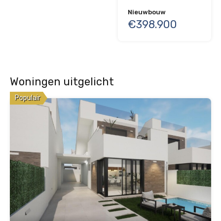
Nieuwbouw
€398.900
Woningen uitgelicht
Populair