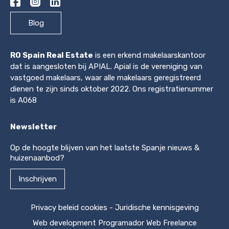
Blog
RO Spain Real Estate
is een erkend makelaarskantoor
dat is aangesloten bij APIAL. Apial is de vereniging van
vastgoed makelaars, waar alle makelaars geregistreerd
dienen te zijn sinds oktober 2022. Ons registratienummer
is A068
Newsletter
Op de hoogte blijven van het laatste Spanje nieuws &
huizenaanbod?
Inschrijven
Privacy beleid cookies
-
Juridische kennisgeving
Web development
Programador Web Freelance