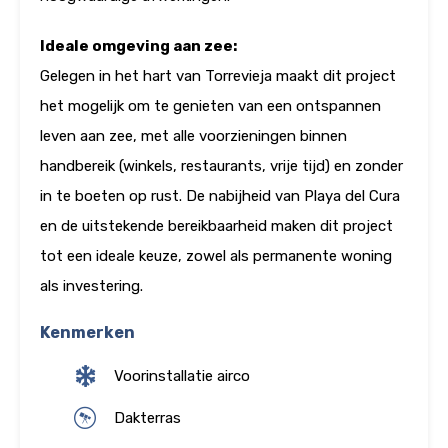
Ideale omgeving aan zee:
Gelegen in het hart van Torrevieja maakt dit project
het mogelijk om te genieten van een ontspannen
leven aan zee, met alle voorzieningen binnen
handbereik (winkels, restaurants, vrije tijd) en zonder
in te boeten op rust. De nabijheid van Playa del Cura
en de uitstekende bereikbaarheid maken dit project
tot een ideale keuze, zowel als permanente woning
als investering.
Kenmerken
Voorinstallatie airco
Dakterras