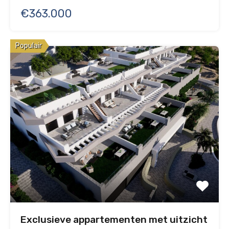
€363.000
Populair
Exclusieve appartementen met uitzicht