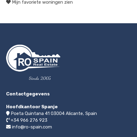
Mijn favoriete woningen zien
Sinds 2005
Contactgegevens
Hoofdkantoor Spanje
Poeta Quintana 41
03004
Alicante, Spain
+34 966 276 923
info@ro-spain.com