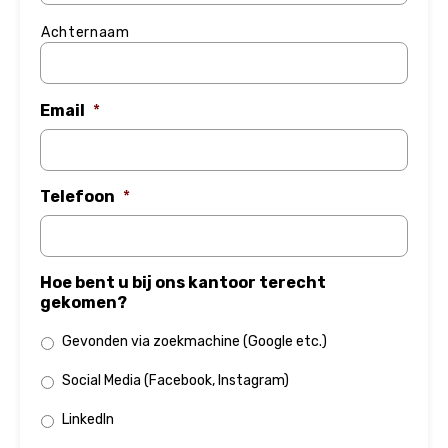
Achternaam
Email
*
Telefoon
*
Hoe bent u bij ons kantoor terecht
gekomen?
Gevonden via zoekmachine (Google etc.)
Social Media (Facebook, Instagram)
LinkedIn