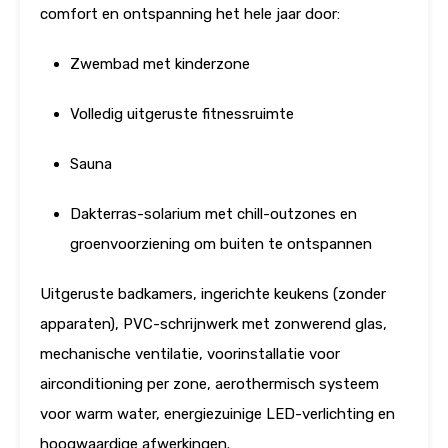
comfort en ontspanning het hele jaar door:
Zwembad met kinderzone
Volledig uitgeruste fitnessruimte
Sauna
Dakterras-solarium met chill-outzones en
groenvoorziening om buiten te ontspannen
Uitgeruste badkamers, ingerichte keukens (zonder
apparaten), PVC-schrijnwerk met zonwerend glas,
mechanische ventilatie, voorinstallatie voor
airconditioning per zone, aerothermisch systeem
voor warm water, energiezuinige LED-verlichting en
hoogwaardige afwerkingen.