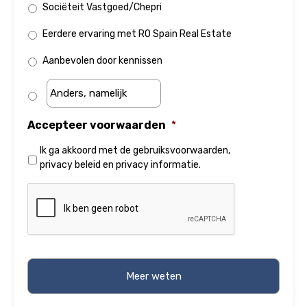
Sociëteit Vastgoed/Chepri
Eerdere ervaring met RO Spain Real Estate
Aanbevolen door kennissen
Accepteer voorwaarden
*
Ik ga akkoord met de
gebruiksvoorwaarden
,
privacy beleid
en
privacy informatie
.