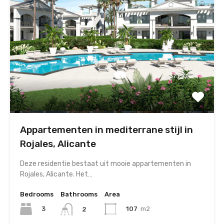
Appartementen in mediterrane stijl in
Rojales, Alicante
Deze residentie bestaat uit mooie appartementen in
Rojales, Alicante. Het…
Bedrooms
Bathrooms
Area
3
107
m2
2