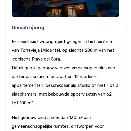
Omschrijving
Een exclusief woonproject gelegen in het centrum
van Torrevieja (Alicante), op slechts 200 m van het
iconische Playa del Cura.
Dit elegante gebouw van zes verdiepingen plus een
dakterras-solarium bestaat uit 12 moderne
appartementen, beschikbaar als studio of met 1 of 2
slaapkamers, met bebouwde oppervlakten van 62
tot 100 m².
Het gebouw biedt meer dan 130 m² aan
gemeenschappelijke ruimtes, ontworpen voor