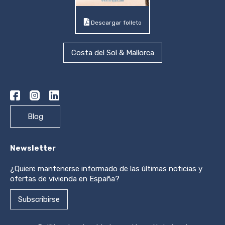
Descargar folleto
Costa del Sol & Mallorca
Blog
Newsletter
¿Quiere mantenerse informado de las últimas noticias y
ofertas de vivienda en España?
Subscribirse