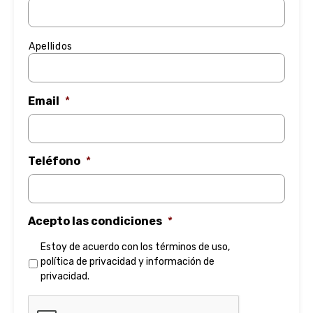
Apellidos
Email
*
Teléfono
*
Acepto las condiciones
*
Estoy de acuerdo con los
términos de uso
,
política de privacidad
y
información de
privacidad
.