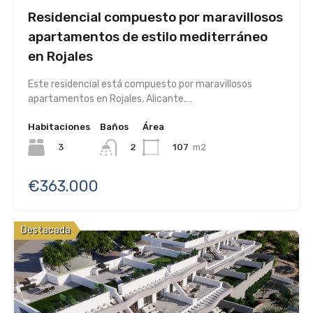
Residencial compuesto por maravillosos
apartamentos de estilo mediterráneo
en Rojales
Este residencial está compuesto por maravillosos
apartamentos en Rojales, Alicante.…
Habitaciones
Baños
Área
3
107
m2
2
€363.000
Destacada