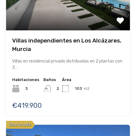
Villas independientes en Los Alcázares,
Murcia
Villas en residencial privado distribuidas en 2 plantas con
3…
Habitaciones
Baños
Área
3
103
m2
2
€419.900
Destacada