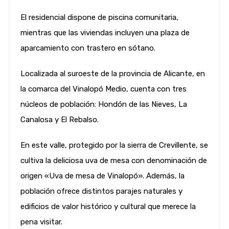
El residencial dispone de piscina comunitaria,
mientras que las viviendas incluyen una plaza de
aparcamiento con trastero en sótano.
Localizada al suroeste de la provincia de Alicante, en
la comarca del Vinalopó Medio, cuenta con tres
núcleos de población: Hondón de las Nieves, La
Canalosa y El Rebalso.
En este valle, protegido por la sierra de Crevillente, se
cultiva la deliciosa uva de mesa con denominación de
origen «Uva de mesa de Vinalopó». Además, la
población ofrece distintos parajes naturales y
edificios de valor histórico y cultural que merece la
pena visitar.