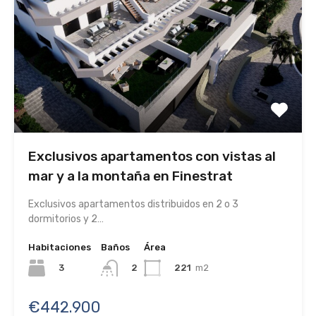
Exclusivos apartamentos con vistas al
mar y a la montaña en Finestrat
Exclusivos apartamentos distribuidos en 2 o 3
dormitorios y 2…
Habitaciones
Baños
Área
3
221
m2
2
€442.900