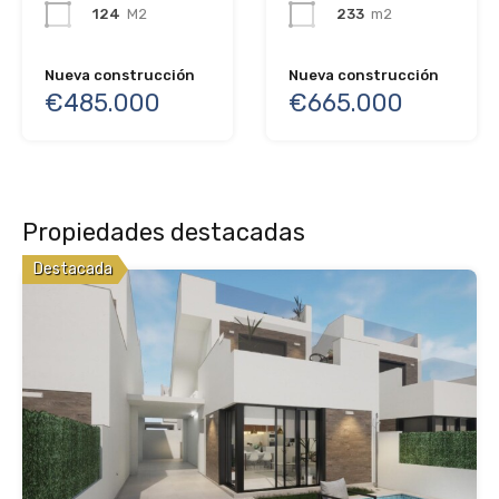
124
M2
233
m2
Nueva construcción
Nueva construcción
€485.000
€665.000
Propiedades destacadas
Destacada