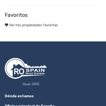
Favoritos
Ver mis propiedades favoritas
Desde 2005
Dónde estamos