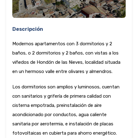
Descripción
Modernos apartamentos con 3 dormitorios y 2
baños, o 2 dormitorios y 2 baños, con vistas a los
viñedos de Hondón de las Nieves, localidad situada
en un hermoso valle entre olivares y almendros.
Los dormitorios son amplios y luminosos, cuentan
con sanitarios y grifería de primera calidad con
cisterna empotrada, preinstalación de aire
acondicionado por conductos, agua caliente
sanitaria por aerotermia, e instalación de placas
fotovoltaicas en cubierta para ahorro energético.