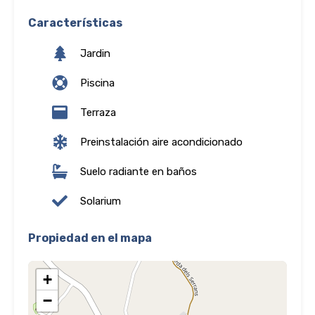
Características
Jardin
Piscina
Terraza
Preinstalación aire acondicionado
Suelo radiante en baños
Solarium
Propiedad en el mapa
+
−