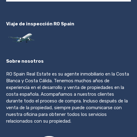
Viaje de inspección RO Spain
Sobre nosotros
RO Spain Real Estate es su agente inmobiliario en la Costa
Blanca y Costa Cálida. Tenemos muchos años de
experiencia en el desarrollo y venta de propiedades en la
costa española. Acompañamos a nuestros clientes
durante todo el proceso de compra. Incluso después de la
venta de la propiedad, siempre puede comunicarse con
nuestra oficina para obtener todos los servicios
relacionados con su propiedad.