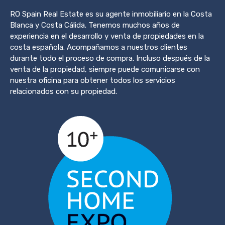
RO Spain Real Estate es su agente inmobiliario en la Costa
Blanca y Costa Cálida. Tenemos muchos años de
experiencia en el desarrollo y venta de propiedades en la
costa española. Acompañamos a nuestros clientes
durante todo el proceso de compra. Incluso después de la
venta de la propiedad, siempre puede comunicarse con
nuestra oficina para obtener todos los servicios
relacionados con su propiedad.