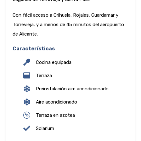
Con fácil acceso a Orihuela, Rojales, Guardamar y
Torrevieja, y a menos de 45 minutos del aeropuerto
de Alicante.
Características
Cocina equipada
Terraza
Preinstalación aire acondicionado
Aire acondicionado
Terraza en azotea
Solarium