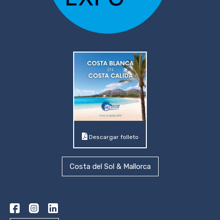
Descargar folleto
Costa del Sol & Mallorca