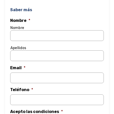
Saber más
Nombre
*
Nombre
Apellidos
Email
*
Teléfono
*
Acepto las condiciones
*