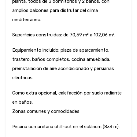
planta, todos de 3 dormitorios y 2 baños, con
amplios balcones para disfrutar del clima
mediterráneo.
Superficies construidas: de 70,59 m² a 102,06 m².
Equipamiento incluido: plaza de aparcamiento,
trastero, baños completos, cocina amueblada,
preinstalación de aire acondicionado y persianas
eléctricas.
Como extra opcional, calefacción por suelo radiante
en baños.
Zonas comunes y comodidades
Piscina comunitaria chill-out en el solárium (8×3 m).