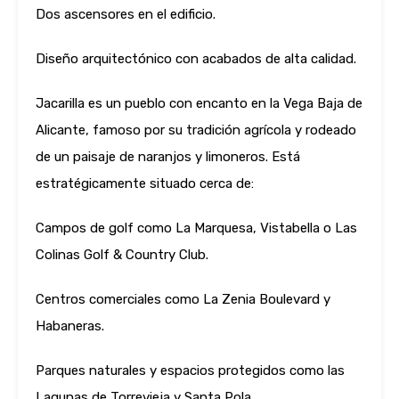
Dos ascensores en el edificio.
Diseño arquitectónico con acabados de alta calidad.
Jacarilla es un pueblo con encanto en la Vega Baja de
Alicante, famoso por su tradición agrícola y rodeado
de un paisaje de naranjos y limoneros. Está
estratégicamente situado cerca de:
Campos de golf como La Marquesa, Vistabella o Las
Colinas Golf & Country Club.
Centros comerciales como La Zenia Boulevard y
Habaneras.
Parques naturales y espacios protegidos como las
Lagunas de Torrevieja y Santa Pola.