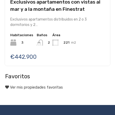
Exclusivos apartamentos con vistas al
mar y a la montaña en Finestrat
Exclusivos apartamentos distribuidos en 2 o 3
dormitorios y 2…
Habitaciones
Baños
Área
3
221
m2
2
€442.900
Favoritos
Ver mis propiedades favoritas