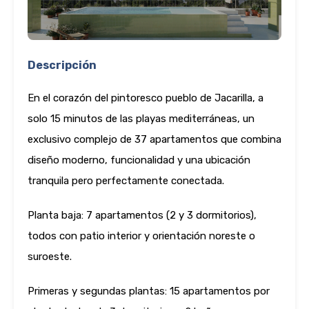
Descripción
En el corazón del pintoresco pueblo de Jacarilla, a
solo 15 minutos de las playas mediterráneas, un
exclusivo complejo de 37 apartamentos que combina
diseño moderno, funcionalidad y una ubicación
tranquila pero perfectamente conectada.
Planta baja: 7 apartamentos (2 y 3 dormitorios),
todos con patio interior y orientación noreste o
suroeste.
Primeras y segundas plantas: 15 apartamentos por