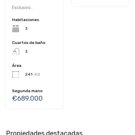
Exclusivo…
Habitaciones
3
Cuartos de baño
3
Área
241
m2
Segunda mano
€689.000
Propiedades destacadas