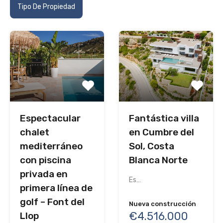
Tipo De Propiedad
Espectacular
Fantástica villa
chalet
en Cumbre del
mediterráneo
Sol, Costa
con piscina
Blanca Norte
privada en
Es…
primera línea de
golf – Font del
Nueva construcción
€4.516.000
Llop