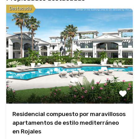
Destacada
Residencial compuesto por maravillosos
apartamentos de estilo mediterráneo
en Rojales