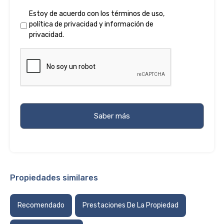
Estoy de acuerdo con los
términos de uso
,
política de privacidad
y
información de
privacidad
.
Propiedades similares
Recomendado
Prestaciones De La Propiedad