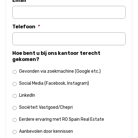
Email
*
Telefoon
*
Hoe bent u bij ons kantoor terecht
gekomen?
Gevonden via zoekmachine (Google etc.)
Social Media (Facebook, Instagram)
LinkedIn
Sociëteit Vastgoed/Chepri
Eerdere ervaring met RO Spain Real Estate
Aanbevolen door kennissen