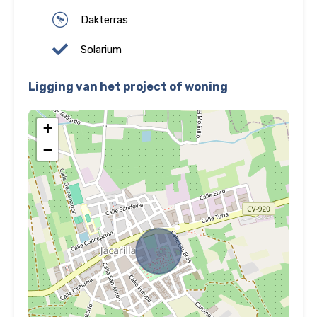
Dakterras
Solarium
Ligging van het project of woning
+
−