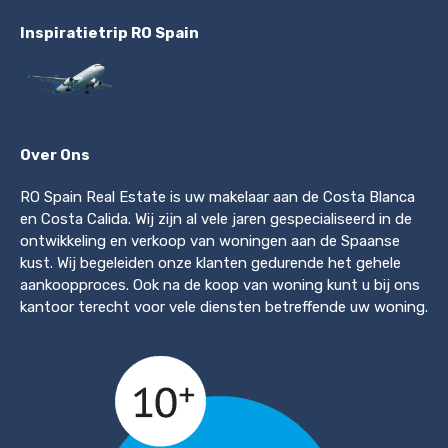
Inspiratietrip RO Spain
Over Ons
RO Spain Real Estate is uw makelaar aan de Costa Blanca
en Costa Calida. Wij zijn al vele jaren gespecialiseerd in de
ontwikkeling en verkoop van woningen aan de Spaanse
kust. Wij begeleiden onze klanten gedurende het gehele
aankoopproces. Ook na de koop van woning kunt u bij ons
kantoor terecht voor vele diensten betreffende uw woning.