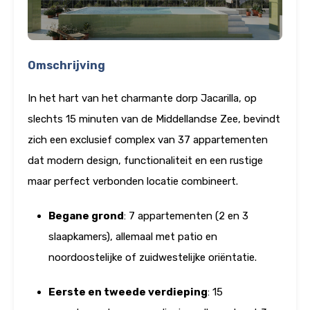
Omschrijving
In het hart van het charmante dorp Jacarilla, op
slechts 15 minuten van de Middellandse Zee, bevindt
zich een exclusief complex van 37 appartementen
dat modern design, functionaliteit en een rustige
maar perfect verbonden locatie combineert.
Begane grond
: 7 appartementen (2 en 3
slaapkamers), allemaal met patio en
noordoostelijke of zuidwestelijke oriëntatie.
Eerste en tweede verdieping
: 15