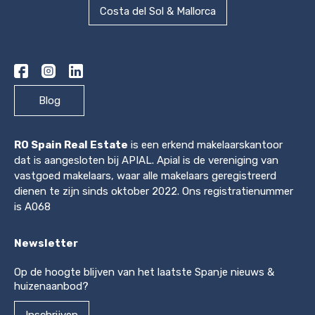
Costa del Sol & Mallorca
Blog
RO Spain Real Estate
is een erkend makelaarskantoor
dat is aangesloten bij APIAL. Apial is de vereniging van
vastgoed makelaars, waar alle makelaars geregistreerd
dienen te zijn sinds oktober 2022. Ons registratienummer
is A068
Newsletter
Op de hoogte blijven van het laatste Spanje nieuws &
huizenaanbod?
Inschrijven