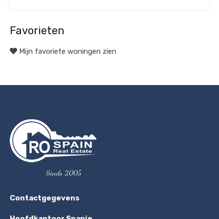
Favorieten
Mijn favoriete woningen zien
Sinds 2005
Contactgegevens
Hoofdkantoor Spanje