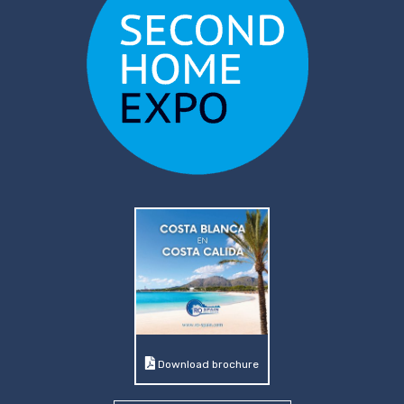
Download brochure