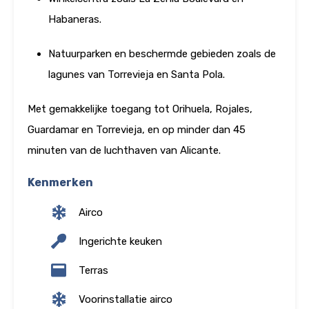
Habaneras.
Natuurparken en beschermde gebieden zoals de
lagunes van Torrevieja en Santa Pola.
Met gemakkelijke toegang tot Orihuela, Rojales,
Guardamar en Torrevieja, en op minder dan 45
minuten van de luchthaven van Alicante.
Kenmerken
Airco
Ingerichte keuken
Terras
Voorinstallatie airco