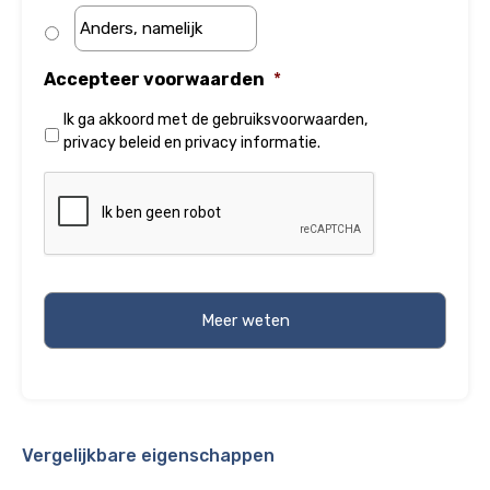
Accepteer voorwaarden
*
Ik ga akkoord met de
gebruiksvoorwaarden
,
privacy beleid
en
privacy informatie
.
Vergelijkbare eigenschappen