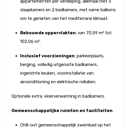
appartementen per verdieping, allemaal met 3
slaapkamers en 2 badkamers, met ruime balkons
om te genieten van het mediterrane klimaat.
Bebouwde oppervlakten
: van 70,59 m² tot
102,06 m².
Inclusief voorzieningen
: parkeerplaats,
berging, volledig uitgeruste badkamers,
ingerichte keuken, voorinstallatie van
airconditioning en elektrische rolluiken.
Optionele extra: vloerverwarming in badkamers.
Gemeenschappelijke ruimten en faciliteiten
Chill-out gemeenschappelijk zwembad op het