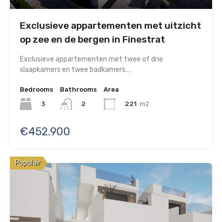
Exclusieve appartementen met uitzicht
op zee en de bergen in Finestrat
Exclusieve appartementen met twee of drie
slaapkamers en twee badkamers.…
Bedrooms
Bathrooms
Area
3
221
m2
2
€452.900
Populair