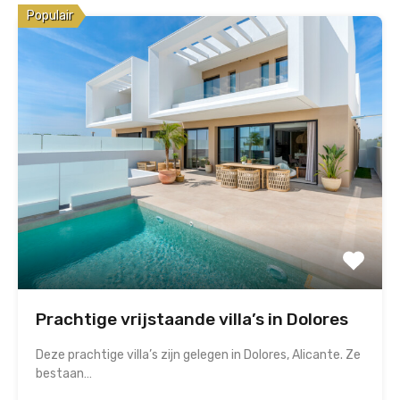
Populair
Prachtige vrijstaande villa’s in Dolores
Deze prachtige villa’s zijn gelegen in Dolores, Alicante. Ze
bestaan…