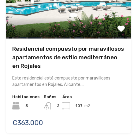
Residencial compuesto por maravillosos
apartamentos de estilo mediterráneo
en Rojales
Este residencial está compuesto por maravillosos
apartamentos en Rojales, Alicante.…
Habitaciones
Baños
Área
3
107
m2
2
€363.000