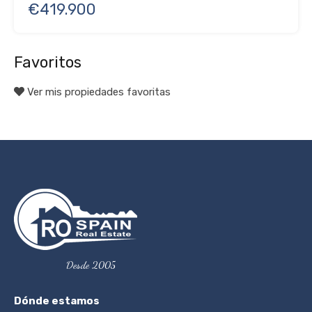
€419.900
Favoritos
Ver mis propiedades favoritas
Desde 2005
Dónde estamos