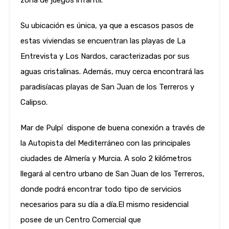
zona de juegos infantil.
Su ubicación es única, ya que a escasos pasos de
estas viviendas se encuentran las playas de La
Entrevista y Los Nardos, caracterizadas por sus
aguas cristalinas. Además, muy cerca encontrará las
paradisíacas playas de San Juan de los Terreros y
Calipso.
Mar de Pulpí dispone de buena conexión a través de
la Autopista del Mediterráneo con las principales
ciudades de Almería y Murcia. A solo 2 kilómetros
llegará al centro urbano de San Juan de los Terreros,
donde podrá encontrar todo tipo de servicios
necesarios para su día a día.El mismo residencial
posee de un Centro Comercial que