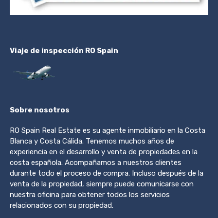
Viaje de inspección RO Spain
Sobre nosotros
RO Spain Real Estate es su agente inmobiliario en la Costa
Blanca y Costa Cálida. Tenemos muchos años de
experiencia en el desarrollo y venta de propiedades en la
costa española. Acompañamos a nuestros clientes
durante todo el proceso de compra. Incluso después de la
venta de la propiedad, siempre puede comunicarse con
nuestra oficina para obtener todos los servicios
relacionados con su propiedad.