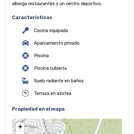
alberga restaurantes y un centro deportivo.
Características
Cocina equipada
Aparcamiento privado
Piscina
Piscina cubierta
Suelo radiante en baños
Terraza en azotea
Propiedad en el mapa
+