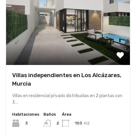
Villas independientes en Los Alcázares,
Murcia
Villas en residencial privado distribuidas en 2 plantas con
3…
Habitaciones
Baños
Área
3
103
m2
2