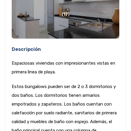
(17)
Descripción
Espaciosas viviendas con impresionantes vistas en
primera linea de playa.
Estos bungalows pueden ser de 2 o 3 dormitorios y
dos baños. Los dormitorios tienen armarios
empotrados y zapateros. Los baños cuentan con
calefacción por suelo radiante, sanitarios de primera
calidad y muebles de baño con espejo. Además, el
baño principal cuenta con una columna de