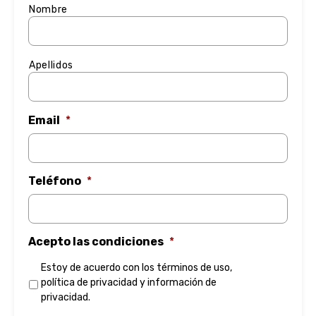
Nombre
Apellidos
Email
*
Teléfono
*
Acepto las condiciones
*
Estoy de acuerdo con los
términos de uso
,
política de privacidad
y
información de
privacidad
.