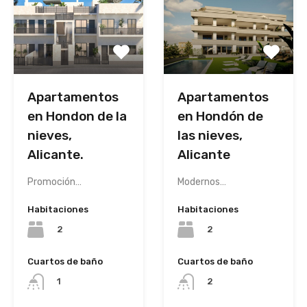
Apartamentos
Apartamentos
en Hondon de la
en Hondón de
nieves,
las nieves,
Alicante.
Alicante
Promoción…
Modernos…
Habitaciones
Habitaciones
2
2
Cuartos de baño
Cuartos de baño
1
2