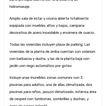
hidromasaje.
Amplio sala de estar y cocina abierta totalmente
equipada con muebles altos y bajos, campana
decorativa de acero inoxidable y encimera de cuarzo.
Todas las viviendas incluyen plaza de parking. Las
viviendas de la planta de arriba cuentan con solarium
con barbacoa y ducha, y las de la planta baja con
jardín con riego automático por goteo
Incluye unas increíbles zonas comunes con 3
piscinas para adultos, una de ellas climatizada, dos
piscinas para niños, jacuzzi climatizado, extensa área
de cesped con tumbonas, sombrillas y duchas, y