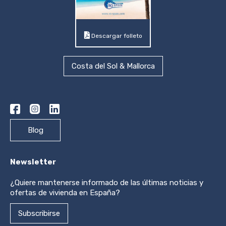
Descargar folleto
Costa del Sol & Mallorca
Blog
Newsletter
¿Quiere mantenerse informado de las últimas noticias y
ofertas de vivienda en España?
Subscribirse