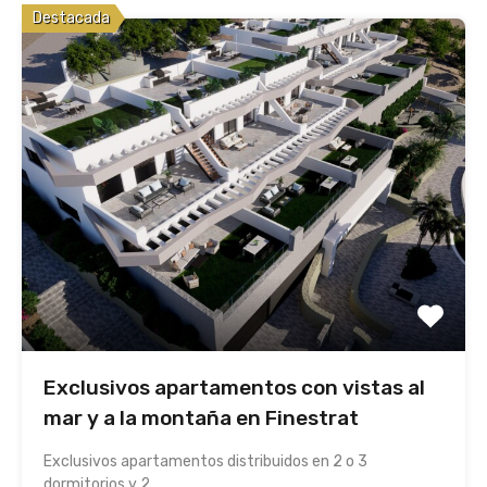
Destacada
Exclusivos apartamentos con vistas al
mar y a la montaña en Finestrat
Exclusivos apartamentos distribuidos en 2 o 3
dormitorios y 2…