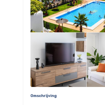
Omschrijving