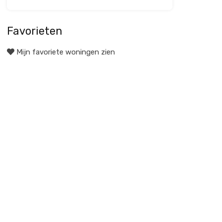
Favorieten
Mijn favoriete woningen zien