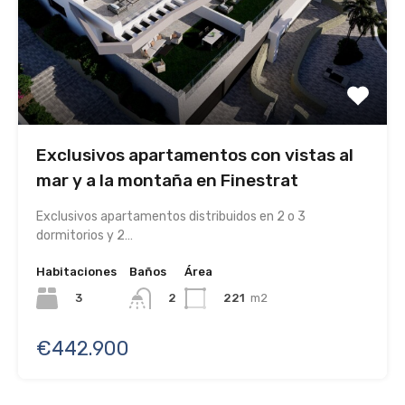
Exclusivos apartamentos con vistas al
mar y a la montaña en Finestrat
Exclusivos apartamentos distribuidos en 2 o 3
dormitorios y 2…
Habitaciones
Baños
Área
3
221
m2
2
€442.900