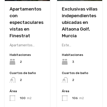
Apartamentos
Exclusivas villas
con
independientes
espectaculares
ubicadas en
vistas en
Altaona Golf,
Finestrat
Murcia
Apartamentos…
Este…
Habitaciones
Habitaciones
2
3
Cuartos de baño
Cuartos de baño
2
2
Área
Área
100
m2
106
m2