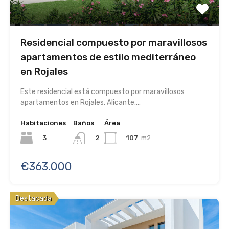
Residencial compuesto por maravillosos
apartamentos de estilo mediterráneo
en Rojales
Este residencial está compuesto por maravillosos
apartamentos en Rojales, Alicante.…
Habitaciones
Baños
Área
3
107
m2
2
€363.000
Destacada