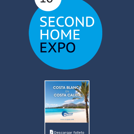
Descargar folleto