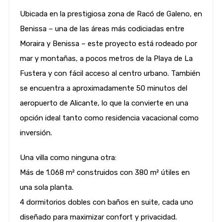
Ubicada en la prestigiosa zona de Racó de Galeno, en
Benissa – una de las áreas más codiciadas entre
Moraira y Benissa – este proyecto está rodeado por
mar y montañas, a pocos metros de la Playa de La
Fustera y con fácil acceso al centro urbano. También
se encuentra a aproximadamente 50 minutos del
aeropuerto de Alicante, lo que la convierte en una
opción ideal tanto como residencia vacacional como
inversión.
Una villa como ninguna otra:
Más de 1.068 m² construidos con 380 m² útiles en
una sola planta.
4 dormitorios dobles con baños en suite, cada uno
diseñado para maximizar confort y privacidad.