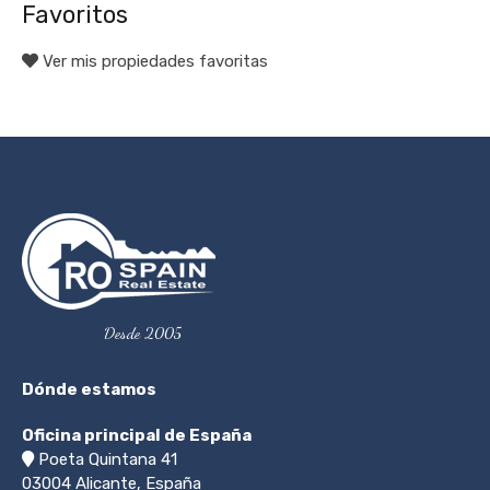
Favoritos
Ver mis propiedades favoritas
Desde 2005
Dónde estamos
Oficina principal de España
Poeta Quintana 41
03004
Alicante, España