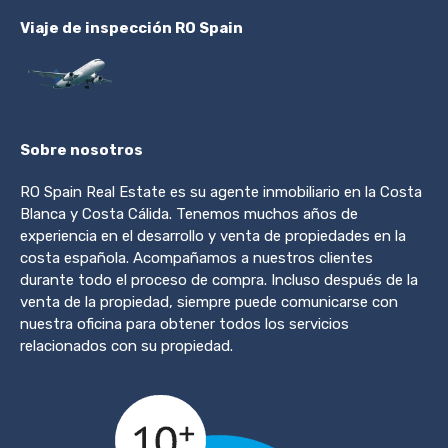
Viaje de inspección RO Spain
Sobre nosotros
RO Spain Real Estate es su agente inmobiliario en la Costa
Blanca y Costa Cálida. Tenemos muchos años de
experiencia en el desarrollo y venta de propiedades en la
costa española. Acompañamos a nuestros clientes
durante todo el proceso de compra. Incluso después de la
venta de la propiedad, siempre puede comunicarse con
nuestra oficina para obtener todos los servicios
relacionados con su propiedad.