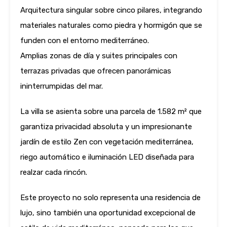
Arquitectura singular sobre cinco pilares, integrando
materiales naturales como piedra y hormigón que se
funden con el entorno mediterráneo.
Amplias zonas de día y suites principales con
terrazas privadas que ofrecen panorámicas
ininterrumpidas del mar.
La villa se asienta sobre una parcela de 1.582 m² que
garantiza privacidad absoluta y un impresionante
jardín de estilo Zen con vegetación mediterránea,
riego automático e iluminación LED diseñada para
realzar cada rincón.
Este proyecto no solo representa una residencia de
lujo, sino también una oportunidad excepcional de