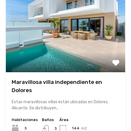
Maravillosa villa independiente en
Dolores
Estas maravillosas villas están ubicadas en Dolores,
Alicante. Se distribuyen…
Habitaciones
Baños
Área
3
144
m2
3