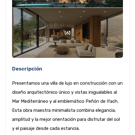
(6)
Descripción
Presentamos una villa de lujo en construcción con un
diseño arquitectónico único y vistas inigualables al
Mar Mediterráneo y al emblemático Peñón de Ifach.
Esta obra maestra minimalista combina elegancia,
amplitud y la mejor orientación para disfrutar del sol
y el paisaje desde cada estancia.