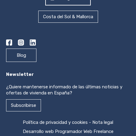
Costa del Sol & Mallorca
Blog
Newsletter
¿Quiere mantenerse informado de las últimas noticias y
ofertas de vivienda en España?
Subscribirse
Política de privacidad y cookies
-
Nota legal
Desarrollo web
Programador Web Freelance