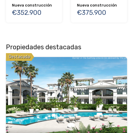
Nueva construcción
Nueva construcción
€352.900
€375.900
Propiedades destacadas
Destacada