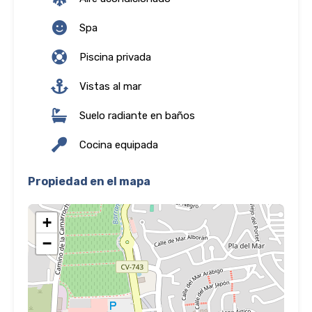
Spa
Piscina privada
Vistas al mar
Suelo radiante en baños
Cocina equipada
Propiedad en el mapa
+
−