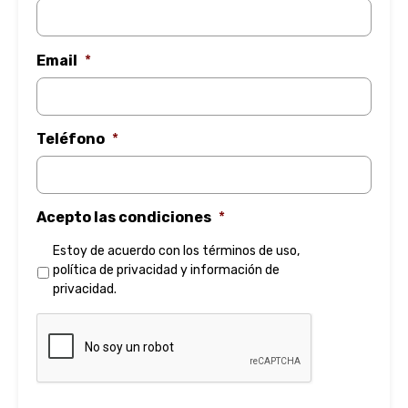
Email
*
Teléfono
*
Acepto las condiciones
*
Estoy de acuerdo con los
términos de uso
,
política de privacidad
y
información de
privacidad
.