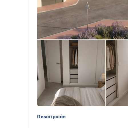
Descripción