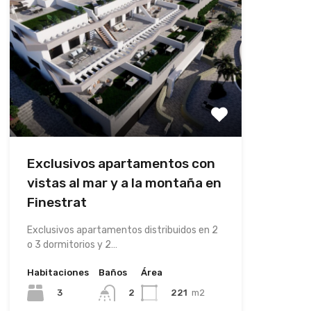
Exclusivos apartamentos con
vistas al mar y a la montaña en
Finestrat
Exclusivos apartamentos distribuidos en 2
o 3 dormitorios y 2…
Habitaciones
Baños
Área
3
221
m2
2