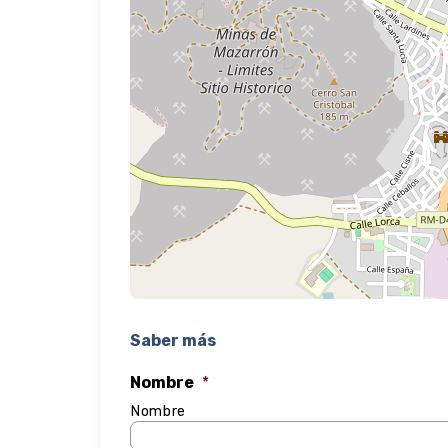
Saber más
Nombre
*
Nombre