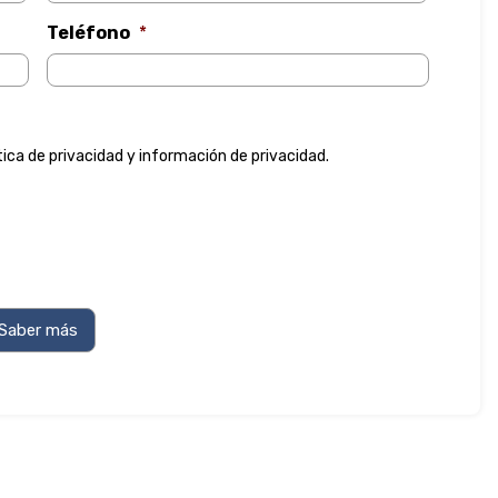
Teléfono
*
tica de privacidad
y
información de privacidad
.