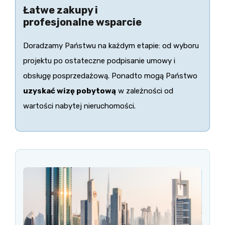
Łatwe zakupy i
profesjonalne wsparcie
Doradzamy Państwu na każdym etapie: od wyboru
projektu po ostateczne podpisanie umowy i
obsługę posprzedażową. Ponadto mogą Państwo
uzyskać wizę pobytową
w zależności od
wartości nabytej nieruchomości.