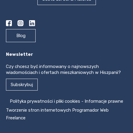
Blog
Newsletter
Czy chcesz być informowany o najnowszych
wiadomościach i ofertach mieszkaniowych w Hiszpanii?
Subskrybuj
Polityka prywatności i pliki cookies
-
Informacje prawne
Tworzenie stron internetowych
Programador Web
Freelance