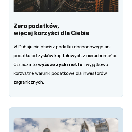
Zero podatków,
więcej korzyści dla Ciebie
W Dubaju nie płacisz podatku dochodowego ani
podatku od zysków kapitałowych z nieruchomości.
Oznacza to
wyższe zyski netto
i wyjątkowo
korzystne warunki podatkowe dla inwestorów
zagranicznych.