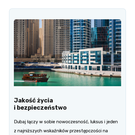
Jakość życia
i bezpieczeństwo
Dubaj łączy w sobie nowoczesność, luksus i jeden
z najniższych wskaźników przestępczości na