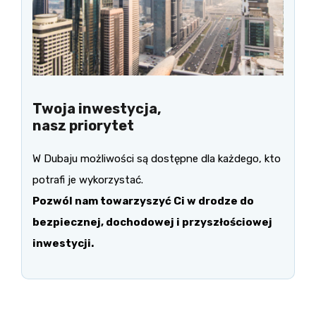
Twoja inwestycja,
nasz priorytet
W Dubaju możliwości są dostępne dla każdego, kto
potrafi je wykorzystać.
Pozwól nam towarzyszyć Ci w drodze do
bezpiecznej, dochodowej i przyszłościowej
inwestycji.