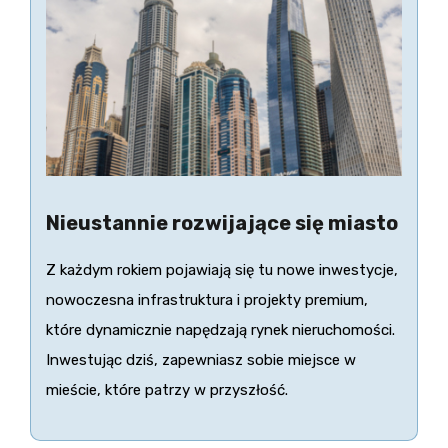
Nieustannie rozwijające się miasto
Z każdym rokiem pojawiają się tu nowe inwestycje,
nowoczesna infrastruktura i projekty premium,
które dynamicznie napędzają rynek nieruchomości.
Inwestując dziś, zapewniasz sobie miejsce w
mieście, które patrzy w przyszłość.