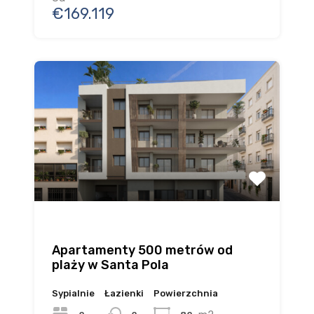
€169.119
Apartamenty 500 metrów od
plaży w Santa Pola
Sypialnie
Łazienki
Powierzchnia