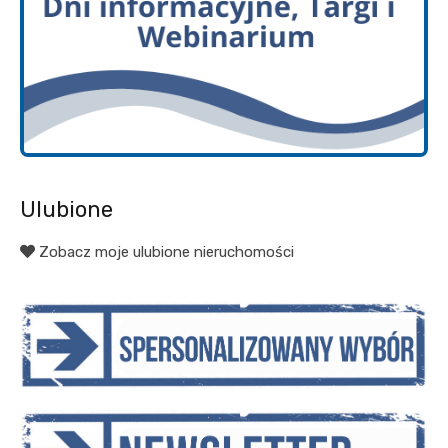
Ulubione
Zobacz moje ulubione nieruchomości