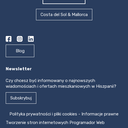
Costa del Sol & Mallorca
Blog
Newsletter
Czy chcesz być informowany o najnowszych
wiadomościach i ofertach mieszkaniowych w Hiszpanii?
Subskrybuj
Polityka prywatności i pliki cookies
-
Informacje prawne
Tworzenie stron internetowych
Programador Web