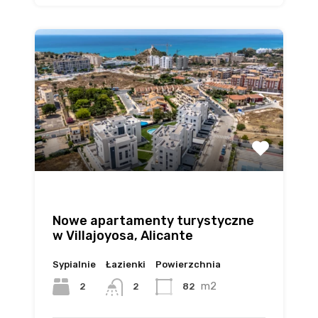
Nowe apartamenty turystyczne
w Villajoyosa, Alicante
Sypialnie
Łazienki
Powierzchnia
m2
2
82
2