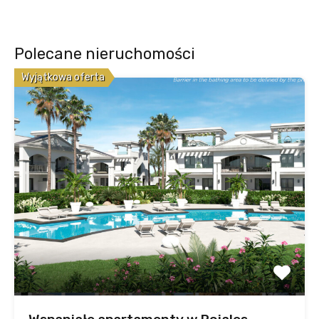
Polecane nieruchomości
Wyjątkowa oferta