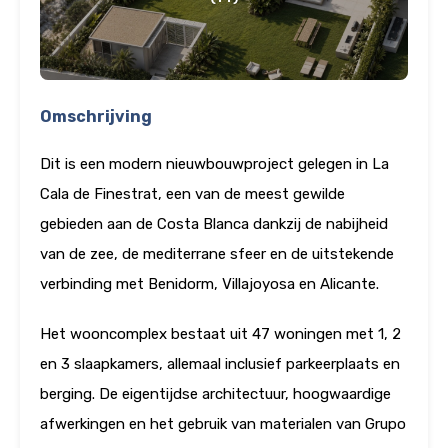
Omschrijving
Dit is een modern nieuwbouwproject gelegen in La
Cala de Finestrat, een van de meest gewilde
gebieden aan de Costa Blanca dankzij de nabijheid
van de zee, de mediterrane sfeer en de uitstekende
verbinding met Benidorm, Villajoyosa en Alicante.
Het wooncomplex bestaat uit 47 woningen met 1, 2
en 3 slaapkamers, allemaal inclusief parkeerplaats en
berging. De eigentijdse architectuur, hoogwaardige
afwerkingen en het gebruik van materialen van Grupo