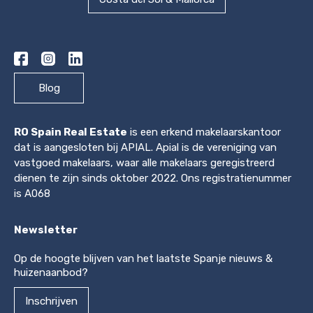
Blog
RO Spain Real Estate
is een erkend makelaarskantoor
dat is aangesloten bij APIAL. Apial is de vereniging van
vastgoed makelaars, waar alle makelaars geregistreerd
dienen te zijn sinds oktober 2022. Ons registratienummer
is A068
Newsletter
Op de hoogte blijven van het laatste Spanje nieuws &
huizenaanbod?
Inschrijven