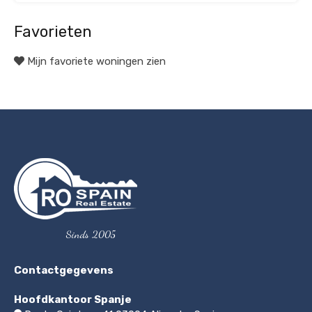
Favorieten
Mijn favoriete woningen zien
Sinds 2005
Contactgegevens
Hoofdkantoor Spanje