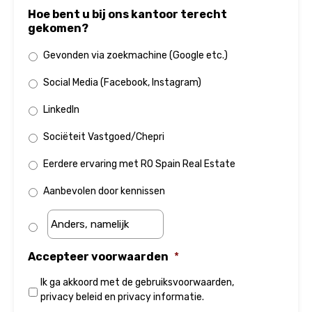
Hoe bent u bij ons kantoor terecht
gekomen?
Gevonden via zoekmachine (Google etc.)
Social Media (Facebook, Instagram)
LinkedIn
Sociëteit Vastgoed/Chepri
Eerdere ervaring met RO Spain Real Estate
Aanbevolen door kennissen
Accepteer voorwaarden
*
Ik ga akkoord met de
gebruiksvoorwaarden
,
privacy beleid
en
privacy informatie
.