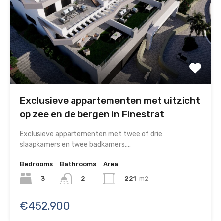
Exclusieve appartementen met uitzicht
op zee en de bergen in Finestrat
Exclusieve appartementen met twee of drie
slaapkamers en twee badkamers.…
Bedrooms
Bathrooms
Area
3
221
m2
2
€452.900