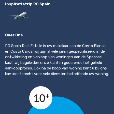
Inspiratietrip RO Spain
Over Ons
RO Spain Real Estate is uw makelaar aan de Costa Blanca
en Costa Calida. Wij zijn al vele jaren gespecialiseerd in de
ontwikkeling en verkoop van woningen aan de Spaanse
kust. Wij begeleiden onze klanten gedurende het gehele
aankoopproces. Ook na de koop van woning kunt u bij ons
kantoor terecht voor vele diensten betreffende uw woning.