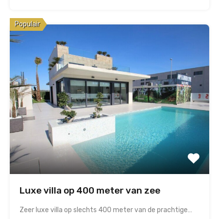
Populair
Luxe villa op 400 meter van zee
Zeer luxe villa op slechts 400 meter van de prachtige…