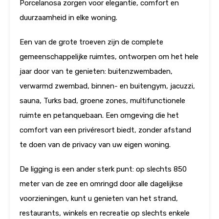
Porcelanosa zorgen voor elegantie, comfort en
duurzaamheid in elke woning.
Een van de grote troeven zijn de complete
gemeenschappelijke ruimtes, ontworpen om het hele
jaar door van te genieten: buitenzwembaden,
verwarmd zwembad, binnen- en buitengym, jacuzzi,
sauna, Turks bad, groene zones, multifunctionele
ruimte en petanquebaan. Een omgeving die het
comfort van een privéresort biedt, zonder afstand
te doen van de privacy van uw eigen woning.
De ligging is een ander sterk punt: op slechts 850
meter van de zee en omringd door alle dagelijkse
voorzieningen, kunt u genieten van het strand,
restaurants, winkels en recreatie op slechts enkele