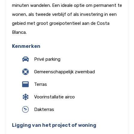
minuten wandelen. Een ideale optie om permanent te
wonen, als tweede verblijf of als investering in een
gebied met groot groeipotentieel aan de Costa
Blanca.
Kenmerken
Privé parking
Gemeenschappelijk zwembad
Terras
Voorinstallatie airco
Dakterras
Ligging van het project of woning