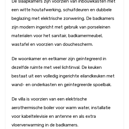
De slaapkamers zijn voorzien van inbouwkasten met
een witte houtafwerking, schuifdeuren en dubbele
beglazing met elektrische zonwering. De badkamers
zijn modern ingericht met gebruik van porseleinen
materialen voor het sanitair, badkamermeubel,
wastafel en voorzien van douchescherm.
De woonkamer en eetkamer zijn geïntegreerd in
dezelfde ruimte met veel lichtinval. De keuken
bestaat uit een volledig ingerichte eilandkeuken met
wand- en onderkasten en geïntegreerde spoelbak.
De villa is voorzien van een elektrische
aerothermische boiler voor warm water, installatie
voor kabeltelevisie en antenne en als extra
vloerverwarming in de badkamers.