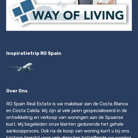
Inspiratietrip RO Spain
Over Ons
RO Spain Real Estate is uw makelaar aan de Costa Blanca
en Costa Calida. Wij zijn al vele jaren gespecialiseerd in de
ontwikkeling en verkoop van woningen aan de Spaanse
kust. Wij begeleiden onze klanten gedurende het gehele
aankoopproces. Ook na de koop van woning kunt u bij ons
kantoor terecht voor vele diensten betreffende uw woning.