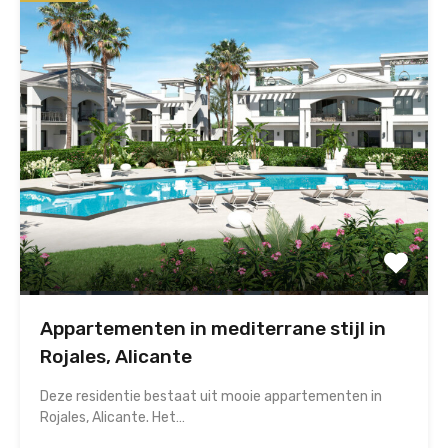
Appartementen in mediterrane stijl in
Rojales, Alicante
Deze residentie bestaat uit mooie appartementen in
Rojales, Alicante. Het…