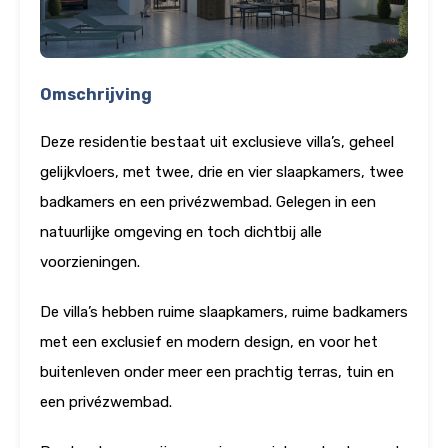
Omschrijving
Deze residentie bestaat uit exclusieve villa’s, geheel
gelijkvloers, met twee, drie en vier slaapkamers, twee
badkamers en een privézwembad. Gelegen in een
natuurlijke omgeving en toch dichtbij alle
voorzieningen.
De villa’s hebben ruime slaapkamers, ruime badkamers
met een exclusief en modern design, en voor het
buitenleven onder meer een prachtig terras, tuin en
een privézwembad.