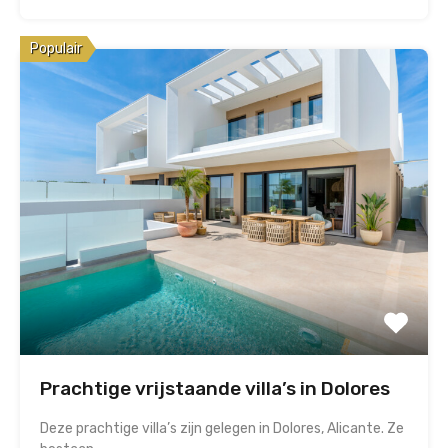
Populair
Prachtige vrijstaande villa’s in Dolores
Deze prachtige villa’s zijn gelegen in Dolores, Alicante. Ze