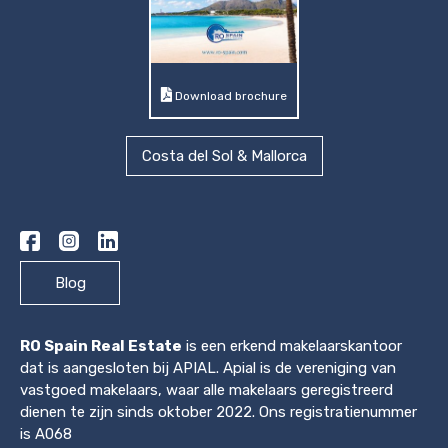
Download brochure
Costa del Sol & Mallorca
Blog
RO Spain Real Estate
is een erkend makelaarskantoor
dat is aangesloten bij APIAL. Apial is de vereniging van
vastgoed makelaars, waar alle makelaars geregistreerd
dienen te zijn sinds oktober 2022. Ons registratienummer
is A068