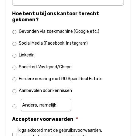
Hoe bent u bij ons kantoor terecht
gekomen?
Gevonden via zoekmachine (Google etc.)
Social Media (Facebook, Instagram)
LinkedIn
Sociëteit Vastgoed/Chepri
Eerdere ervaring met RO Spain Real Estate
Aanbevolen door kennissen
Accepteer voorwaarden
*
Ik ga akkoord met de
gebruiksvoorwaarden
,