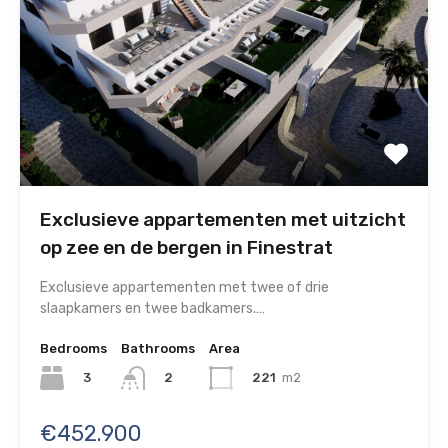
Exclusieve appartementen met uitzicht
op zee en de bergen in Finestrat
Exclusieve appartementen met twee of drie
slaapkamers en twee badkamers.…
Bedrooms
Bathrooms
Area
3
221
m2
2
€452.900