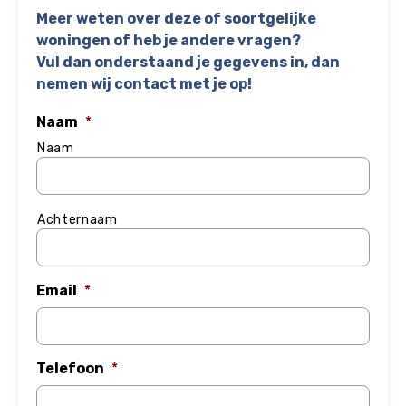
Meer weten over deze of soortgelijke
woningen of heb je andere vragen?
Vul dan onderstaand je gegevens in, dan
nemen wij contact met je op!
Naam
*
Naam
Achternaam
Email
*
Telefoon
*