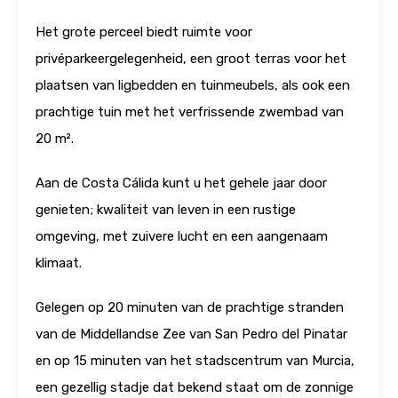
Het grote perceel biedt ruimte voor
privéparkeergelegenheid, een groot terras voor het
plaatsen van ligbedden en tuinmeubels, als ook een
prachtige tuin met het verfrissende zwembad van
20 m².
Aan de Costa Cálida kunt u het gehele jaar door
genieten; kwaliteit van leven in een rustige
omgeving, met zuivere lucht en een aangenaam
klimaat.
Gelegen op 20 minuten van de prachtige stranden
van de Middellandse Zee van San Pedro del Pinatar
en op 15 minuten van het stadscentrum van Murcia,
een gezellig stadje dat bekend staat om de zonnige