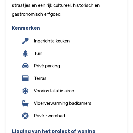
straatjes en een rijk cultureel, historisch en
gastronomisch erfgoed.
Kenmerken
Ingerichte keuken
Tuin
Privé parking
Terras
Voorinstallatie airco
Vloerverwarming badkamers
Privé zwembad
Ligging van het project of woning