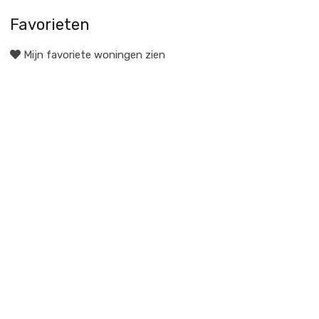
Favorieten
Mijn favoriete woningen zien