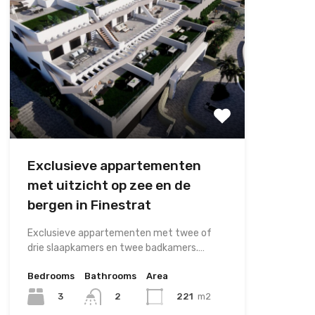
Exclusieve appartementen
met uitzicht op zee en de
bergen in Finestrat
Exclusieve appartementen met twee of
drie slaapkamers en twee badkamers.…
Bedrooms
Bathrooms
Area
3
221
m2
2