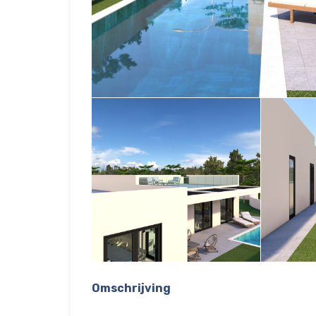
Omschrijving