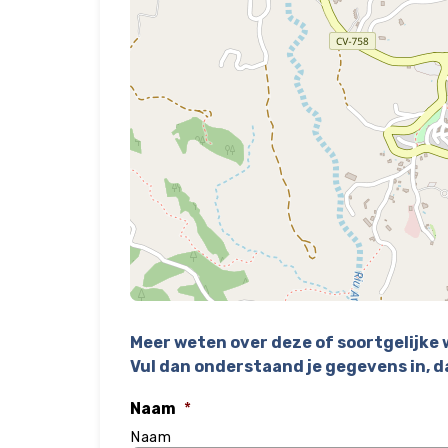
Meer weten over deze of soortgelijke
Vul dan onderstaand je gegevens in, d
Naam
*
Naam