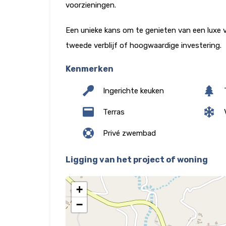
voorzieningen.
Een unieke kans om te genieten van een luxe 
tweede verblijf of hoogwaardige investering.
Kenmerken
Ingerichte keuken
Terras
V
Privé zwembad
Ligging van het project of woning
+
−