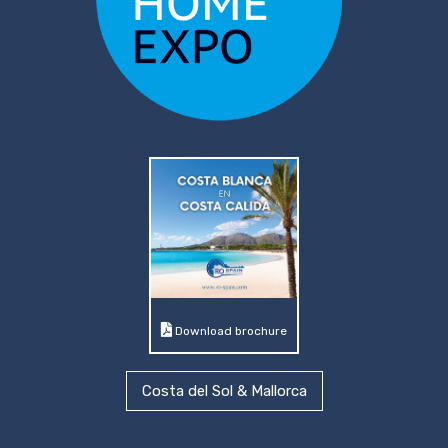
Download brochure
Costa del Sol & Mallorca