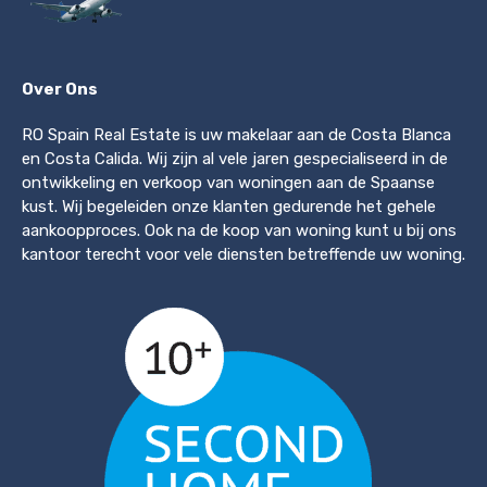
Over Ons
RO Spain Real Estate is uw makelaar aan de Costa Blanca
en Costa Calida. Wij zijn al vele jaren gespecialiseerd in de
ontwikkeling en verkoop van woningen aan de Spaanse
kust. Wij begeleiden onze klanten gedurende het gehele
aankoopproces. Ook na de koop van woning kunt u bij ons
kantoor terecht voor vele diensten betreffende uw woning.