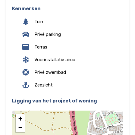
Kenmerken
Tuin
Privé parking
Terras
Voorinstallatie airco
Privé zwembad
Zeezicht
Ligging van het project of woning
+
−