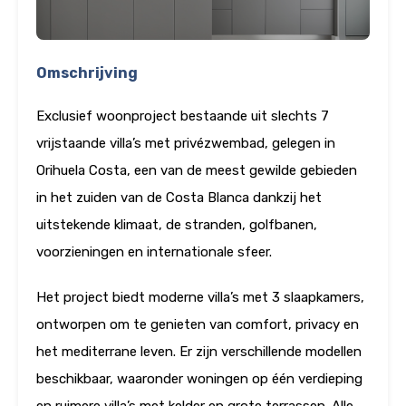
Omschrijving
Exclusief woonproject bestaande uit slechts 7
vrijstaande villa’s met privézwembad, gelegen in
Orihuela Costa, een van de meest gewilde gebieden
in het zuiden van de Costa Blanca dankzij het
uitstekende klimaat, de stranden, golfbanen,
voorzieningen en internationale sfeer.
Het project biedt moderne villa’s met 3 slaapkamers,
ontworpen om te genieten van comfort, privacy en
het mediterrane leven. Er zijn verschillende modellen
beschikbaar, waaronder woningen op één verdieping