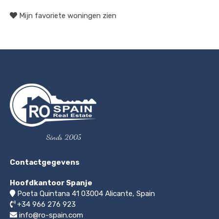
Mijn favoriete woningen zien
Sinds 2005
Contactgegevens
Hoofdkantoor Spanje
Poeta Quintana 41
03004
Alicante, Spain
+34 966 276 923
info@ro-spain.com