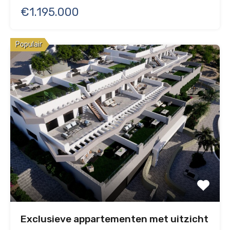
€1.195.000
Populair
Exclusieve appartementen met uitzicht