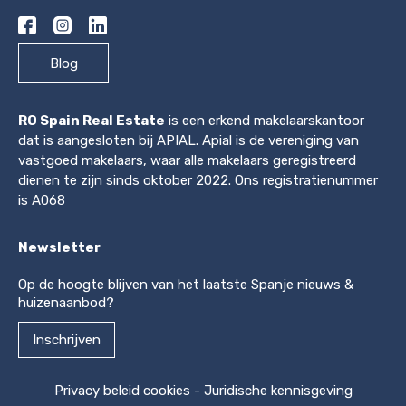
Blog
RO Spain Real Estate
is een erkend makelaarskantoor
dat is aangesloten bij APIAL. Apial is de vereniging van
vastgoed makelaars, waar alle makelaars geregistreerd
dienen te zijn sinds oktober 2022. Ons registratienummer
is A068
Newsletter
Op de hoogte blijven van het laatste Spanje nieuws &
huizenaanbod?
Inschrijven
Privacy beleid cookies
-
Juridische kennisgeving