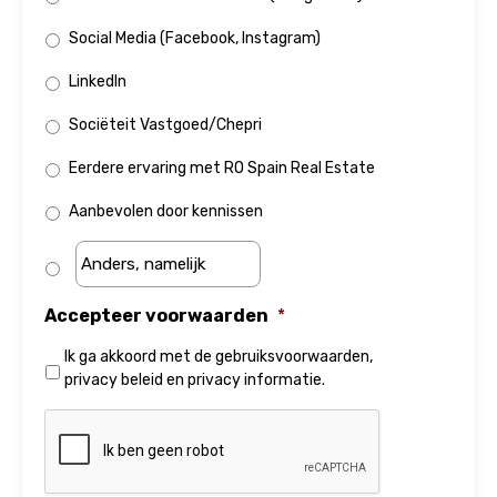
Social Media (Facebook, Instagram)
LinkedIn
Sociëteit Vastgoed/Chepri
Eerdere ervaring met RO Spain Real Estate
Aanbevolen door kennissen
Accepteer voorwaarden
*
Ik ga akkoord met de
gebruiksvoorwaarden
,
privacy beleid
en
privacy informatie
.