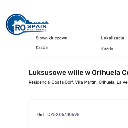
Słowo kluczowe
Lokalizacja
Każda
Luksusowe wille w Orihuela C
Residencial Costa Golf, Villa Martín, Orihuela, La
Ref :
CZ52.05.140595