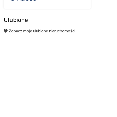
Ulubione
Zobacz moje ulubione nieruchomości