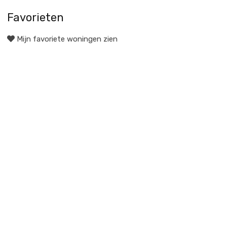
Favorieten
Mijn favoriete woningen zien