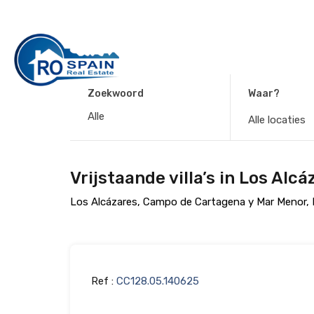
Zoekwoord
Waar?
Alle locaties
Vrijstaande villa’s in Los Alc
Los Alcázares, Campo de Cartagena y Mar Menor, 
Ref :
CC128.05.140625