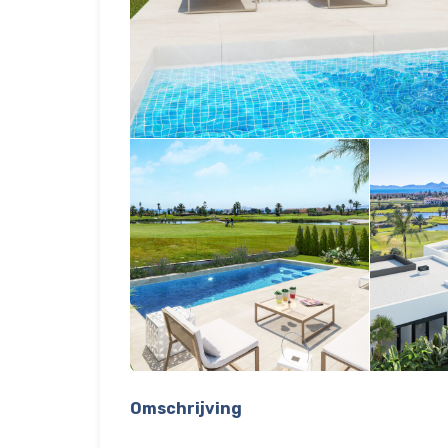
Omschrijving