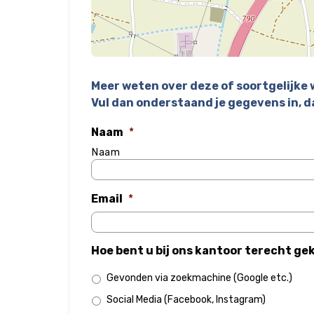
Meer weten over deze of soortgelijke
Vul dan onderstaand je gegevens in, d
Naam
*
Naam
Email
*
Hoe bent u bij ons kantoor terecht g
Gevonden via zoekmachine (Google etc.)
Social Media (Facebook, Instagram)