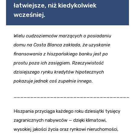
łatwiejsze, niż kiedykolwiek
wcześniej.
Wielu cudzoziemców marzących o posiadaniu
domu na Costa Blanca zakłada, że uzyskanie
finansowania z hiszpańskiego banku jest po
prostu poza ich zasięgiem. Rzeczywistość
dzisiejszego rynku kredytów hipotecznych
pokazuje jednak coś zupełnie innego.
____________________________________
Hiszpania przyciąga każdego roku dziesiątki tysięcy
zagranicznych nabywców — dzięki klimatowi,
wysokiej jakości życia oraz rynkowi nieruchomości,