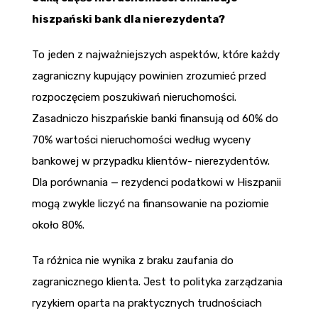
hiszpański bank dla nierezydenta?
To jeden z najważniejszych aspektów, które każdy
zagraniczny kupujący powinien zrozumieć przed
rozpoczęciem poszukiwań nieruchomości.
Zasadniczo hiszpańskie banki finansują od 60% do
70% wartości nieruchomości według wyceny
bankowej w przypadku klientów- nierezydentów.
Dla porównania — rezydenci podatkowi w Hiszpanii
mogą zwykle liczyć na finansowanie na poziomie
około 80%.
Ta różnica nie wynika z braku zaufania do
zagranicznego klienta. Jest to polityka zarządzania
ryzykiem oparta na praktycznych trudnościach