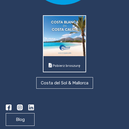
Pobierz broszurę
Costa del Sol & Mallorca
Blog