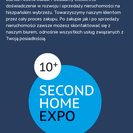
doświadczenie w rozwoju i sprzedaży nieruchomości na
hiszpańskim wybrzeżu. Towarzyszymy naszym klientom
przez cały proces zakupu. Po zakupie jak i po sprzedaży
nieruchomości zawsze możesz skontaktować się z
naszym biurem, odnośnie wszystkich usług związanych z
Twoją posiadłością.