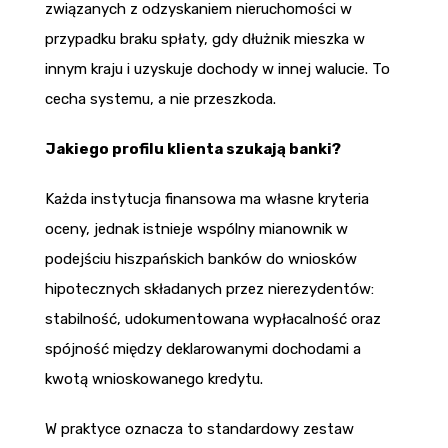
związanych z odzyskaniem nieruchomości w
przypadku braku spłaty, gdy dłużnik mieszka w
innym kraju i uzyskuje dochody w innej walucie. To
cecha systemu, a nie przeszkoda.
Jakiego profilu klienta szukają banki?
Każda instytucja finansowa ma własne kryteria
oceny, jednak istnieje wspólny mianownik w
podejściu hiszpańskich banków do wniosków
hipotecznych składanych przez nierezydentów:
stabilność, udokumentowana wypłacalność oraz
spójność między deklarowanymi dochodami a
kwotą wnioskowanego kredytu.
W praktyce oznacza to standardowy zestaw