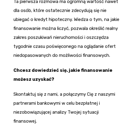
Ta pierwsza rozmowa ma ogromną wartość nawet
dla osób, które ostatecznie zdecydują się nie
ubiegać o kredyt hipoteczny. Wiedza o tym, na jakie
finansowanie można liczyć, pozwala określić realny
zakres poszukiwań nieruchomości i oszczędza
tygodnie czasu poświęconego na oglądanie ofert
niedopasowanych do możliwości finansowych.
Chcesz dowiedzieć się, jakie finansowanie
możesz uzyskać?
Skontaktuj się z nami, a połączymy Cię z naszymi
partnerami bankowymi w celu bezpłatnej i
niezobowiązującej analizy Twojej sytuacji
finansowej.