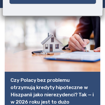
Czy Polacy bez problemu
otrzymują kredyty hipoteczne w
Hiszpanii jako nierezydenci? Tak — i
w 2026 roku jest to dużo