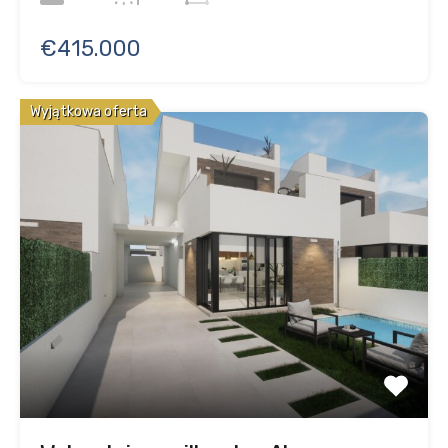
€415.000
Wyjątkowa oferta