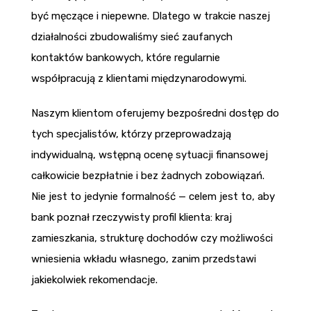
być męczące i niepewne. Dlatego w trakcie naszej
działalności zbudowaliśmy sieć zaufanych
kontaktów bankowych, które regularnie
współpracują z klientami międzynarodowymi.
Naszym klientom oferujemy bezpośredni dostęp do
tych specjalistów, którzy przeprowadzają
indywidualną, wstępną ocenę sytuacji finansowej
całkowicie bezpłatnie i bez żadnych zobowiązań.
Nie jest to jedynie formalność — celem jest to, aby
bank poznał rzeczywisty profil klienta: kraj
zamieszkania, strukturę dochodów czy możliwości
wniesienia wkładu własnego, zanim przedstawi
jakiekolwiek rekomendacje.