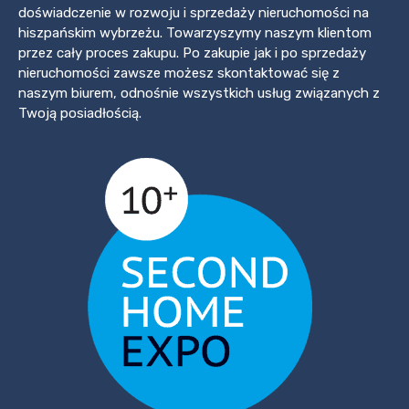
doświadczenie w rozwoju i sprzedaży nieruchomości na
hiszpańskim wybrzeżu. Towarzyszymy naszym klientom
przez cały proces zakupu. Po zakupie jak i po sprzedaży
nieruchomości zawsze możesz skontaktować się z
naszym biurem, odnośnie wszystkich usług związanych z
Twoją posiadłością.