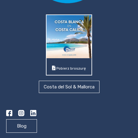
Pobierz broszurę
Costa del Sol & Mallorca
Blog