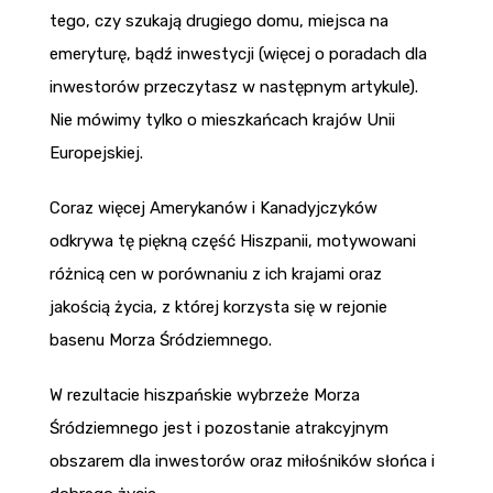
tego, czy szukają drugiego domu, miejsca na
emeryturę, bądź inwestycji (więcej o poradach dla
inwestorów przeczytasz w następnym artykule).
Nie mówimy tylko o mieszkańcach krajów Unii
Europejskiej.
Coraz więcej Amerykanów i Kanadyjczyków
odkrywa tę piękną część Hiszpanii, motywowani
różnicą cen w porównaniu z ich krajami oraz
jakością życia, z której korzysta się w rejonie
basenu Morza Śródziemnego.
W rezultacie hiszpańskie wybrzeże Morza
Śródziemnego jest i pozostanie atrakcyjnym
obszarem dla inwestorów oraz miłośników słońca i