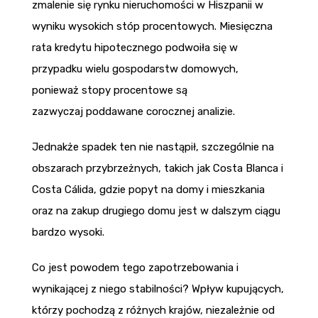
zmalenie się rynku nieruchomości w Hiszpanii w
wyniku wysokich stóp procentowych. Miesięczna
rata kredytu hipotecznego podwoiła się w
przypadku wielu gospodarstw domowych,
ponieważ stopy procentowe są
zazwyczaj poddawane corocznej analizie.
Jednakże spadek ten nie nastąpił, szczególnie na
obszarach przybrzeżnych, takich jak Costa Blanca i
Costa Cálida, gdzie popyt na domy i mieszkania
oraz na zakup drugiego domu jest w dalszym ciągu
bardzo wysoki.
Co jest powodem tego zapotrzebowania i
wynikającej z niego stabilności? Wpływ kupujących,
którzy pochodzą z różnych krajów, niezależnie od