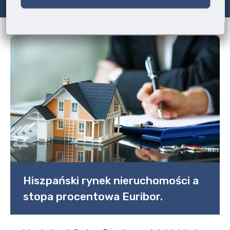
Hiszpański rynek nieruchomości a
stopa procentowa Euribor.