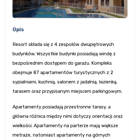
Opis
Resort składa się z 4 zespołów dwupiętrowych
budynków. Wszystkie budynki posiadają windę z
bezpośrednim dostępem do garażu. Kompleks
obejmuje 87 apartamentów turystycznych z 2
sypialniami, kuchnią, salonem z jadalnią, łazienką,
tarasem oraz przypisanym miejscem parkingowym.
Apartamenty posiadają przestronne tarasy, a
główna różnica między nimi dotyczy orientacji oraz
wielkości. Apartamenty na parterze mają większe
metraże, natomiast apartamenty na górnych