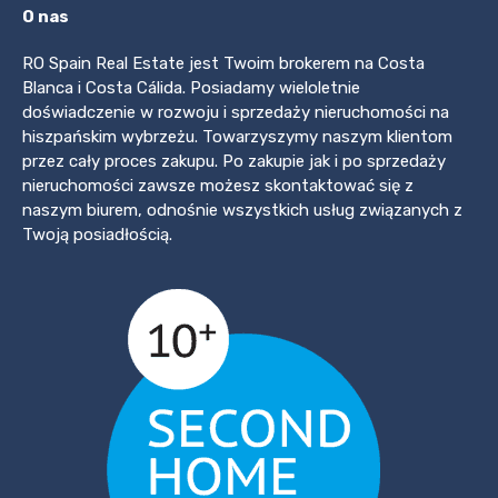
O nas
RO Spain Real Estate jest Twoim brokerem na Costa
Blanca i Costa Cálida. Posiadamy wieloletnie
doświadczenie w rozwoju i sprzedaży nieruchomości na
hiszpańskim wybrzeżu. Towarzyszymy naszym klientom
przez cały proces zakupu. Po zakupie jak i po sprzedaży
nieruchomości zawsze możesz skontaktować się z
naszym biurem, odnośnie wszystkich usług związanych z
Twoją posiadłością.