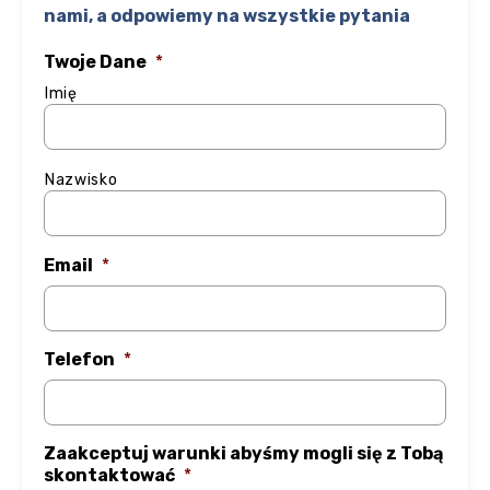
nami, a odpowiemy na wszystkie pytania
Twoje Dane
*
Imię
Nazwisko
Email
*
Telefon
*
Zaakceptuj warunki abyśmy mogli się z Tobą
skontaktować
*