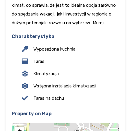
klimat, co sprawia, że jest to idealna opcja zarówno
do spędzania wakacji, jak i inwestycji w regionie o
dużym potencjale rozwoju na wybrzeżu Murcji.
Charakterystyka
Wyposażona kuchnia
Taras
Klimatyzacja
Wstępna instalacja klimatyzacji
Taras na dachu
Property on Map
+