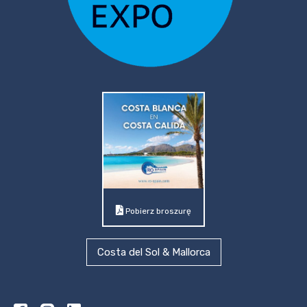
Pobierz broszurę
Costa del Sol & Mallorca