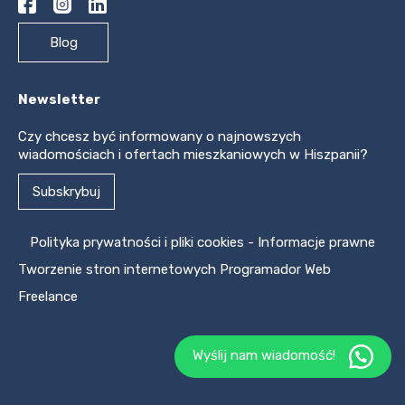
Blog
Newsletter
Czy chcesz być informowany o najnowszych
wiadomościach i ofertach mieszkaniowych w Hiszpanii?
Subskrybuj
Polityka prywatności i pliki cookies
-
Informacje prawne
Tworzenie stron internetowych
Programador Web
Freelance
Wyślij nam wiadomość!