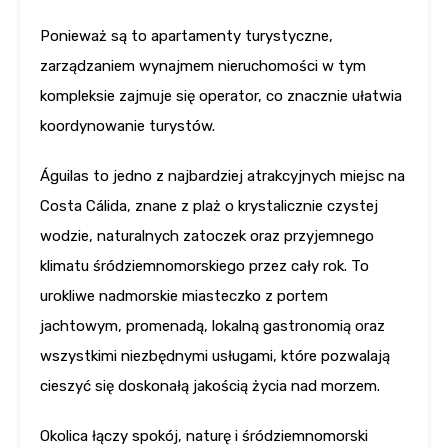
Ponieważ są to apartamenty turystyczne,
zarządzaniem wynajmem nieruchomości w tym
kompleksie zajmuje się operator, co znacznie ułatwia
koordynowanie turystów.
Águilas to jedno z najbardziej atrakcyjnych miejsc na
Costa Cálida, znane z plaż o krystalicznie czystej
wodzie, naturalnych zatoczek oraz przyjemnego
klimatu śródziemnomorskiego przez cały rok. To
urokliwe nadmorskie miasteczko z portem
jachtowym, promenadą, lokalną gastronomią oraz
wszystkimi niezbędnymi usługami, które pozwalają
cieszyć się doskonałą jakością życia nad morzem.
Okolica łączy spokój, naturę i śródziemnomorski