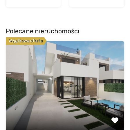
Polecane nieruchomości
Wyjątkowa oferta