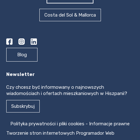
Costa del Sol & Mallorca
Blog
Newsletter
Czy chcesz być informowany o najnowszych
wiadomościach i ofertach mieszkaniowych w Hiszpanii?
Subskrybuj
Polityka prywatności i pliki cookies
-
Informacje prawne
Tworzenie stron internetowych
Programador Web