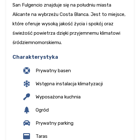
San Fulgencio znajduje się na południu miasta
Alicante na wybrzeżu Costa Blanca. Jest to miejsce,
które oferuje wysoką jakość życia i spokój oraz
świeżość powietrza dzięki przyjemnemu klimatowi
śródziemnomorskiemu.
Charakterystyka
Prywatny basen
Wstępna instalacja klimatyzacji
Wyposażona kuchnia
Ogród
Prywatny parking
Taras