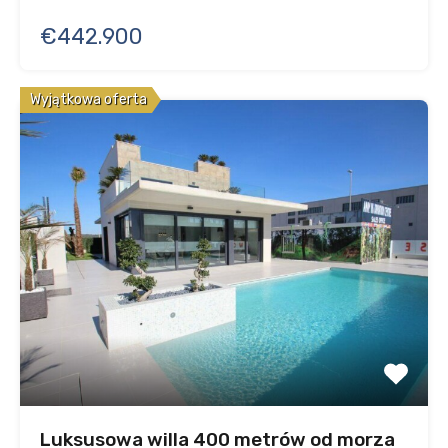
€442.900
Wyjątkowa oferta
Luksusowa willa 400 metrów od morza