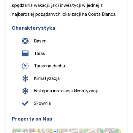
spędzania wakacji, jak i inwestycji w jednej z
najbardziej pożądanych lokalizacji na Costa Blanca.
Charakterystyka
Basen
Taras
Taras na dachu
Klimatyzacja
Wstępna instalacja klimatyzacji
Siłownia
Property on Map