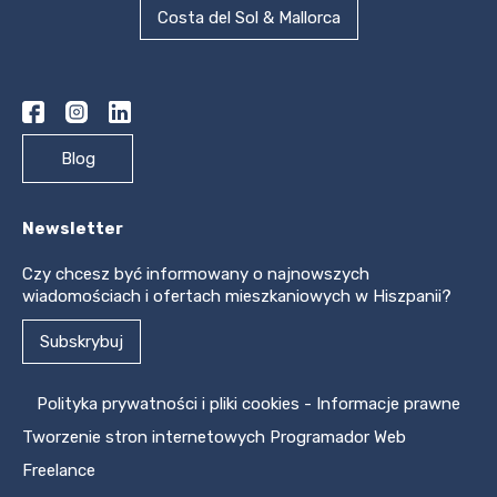
Costa del Sol & Mallorca
Blog
Newsletter
Czy chcesz być informowany o najnowszych
wiadomościach i ofertach mieszkaniowych w Hiszpanii?
Subskrybuj
Polityka prywatności i pliki cookies
-
Informacje prawne
Tworzenie stron internetowych
Programador Web
Freelance