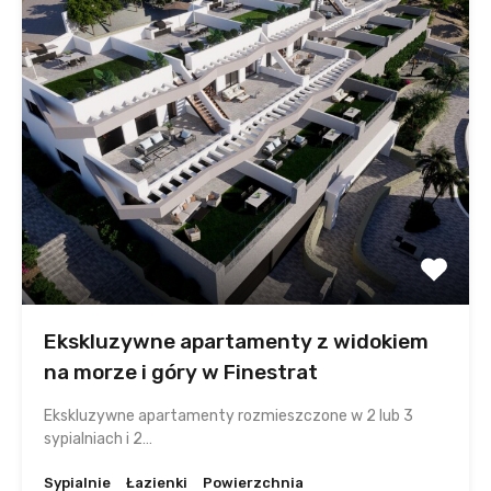
Ekskluzywne apartamenty z widokiem
na morze i góry w Finestrat
Ekskluzywne apartamenty rozmieszczone w 2 lub 3
sypialniach i 2…
Sypialnie
Łazienki
Powierzchnia