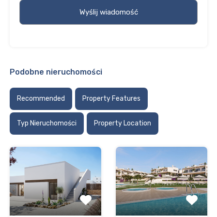
Podobne nieruchomości
Recommended
Property Features
Typ Nieruchomości
Property Location