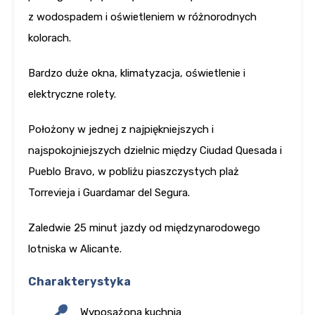
z wodospadem i oświetleniem w różnorodnych
kolorach.
Bardzo duże okna, klimatyzacja, oświetlenie i
elektryczne rolety.
Położony w jednej z najpiękniejszych i
najspokojniejszych dzielnic między Ciudad Quesada i
Pueblo Bravo, w pobliżu piaszczystych plaż
Torrevieja i Guardamar del Segura.
Zaledwie 25 minut jazdy od międzynarodowego
lotniska w Alicante.
Charakterystyka
Wyposażona kuchnia