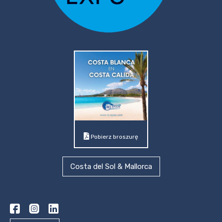
Pobierz broszurę
Costa del Sol & Mallorca