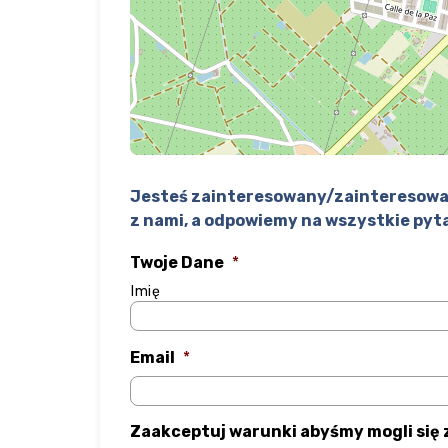
Jesteś zainteresowany/zainteresowa
z nami, a odpowiemy na wszystkie pyt
Twoje Dane
*
Imię
Email
*
Zaakceptuj warunki abyśmy mogli się