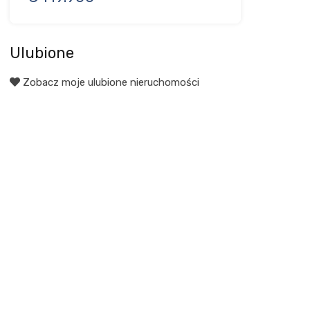
Ulubione
Zobacz moje ulubione nieruchomości