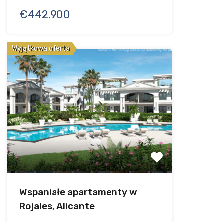
€442.900
Wyjątkowa oferta
Wspaniałe apartamenty w
Rojales, Alicante