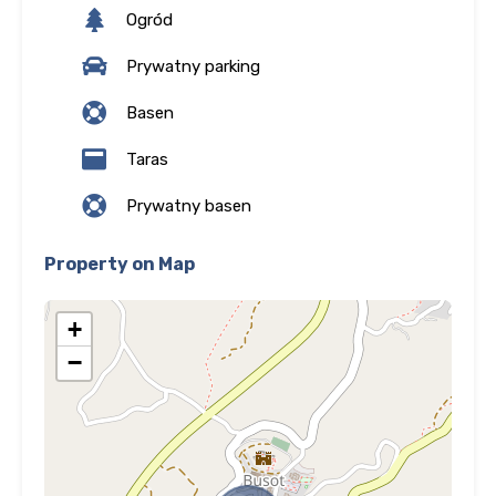
Ogród
Prywatny parking
Basen
Taras
Prywatny basen
Property on Map
+
−