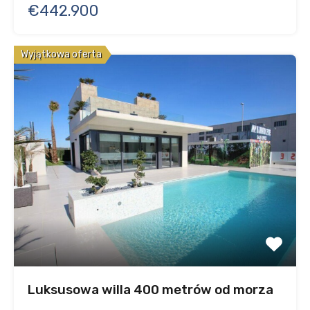
€442.900
Wyjątkowa oferta
Luksusowa willa 400 metrów od morza