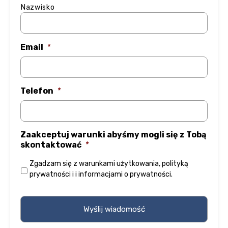
Nazwisko
Email
*
Telefon
*
Zaakceptuj warunki abyśmy mogli się z Tobą
skontaktować
*
Zgadzam się z
warunkami użytkowania
,
polityką
prywatności
i
i informacjami o prywatności
.