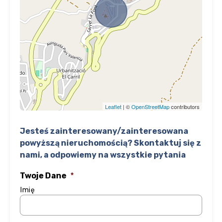
Leaflet
| ©
OpenStreetMap
contributors
Jesteś zainteresowany/zainteresowana
powyższą nieruchomością? Skontaktuj się z
nami, a odpowiemy na wszystkie pytania
Twoje Dane
*
Imię