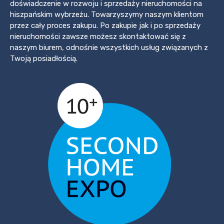
doświadczenie w rozwoju i sprzedaży nieruchomości na
hiszpańskim wybrzeżu. Towarzyszymy naszym klientom
przez cały proces zakupu. Po zakupie jak i po sprzedaży
nieruchomości zawsze możesz skontaktować się z
naszym biurem, odnośnie wszystkich usług związanych z
Twoją posiadłością.