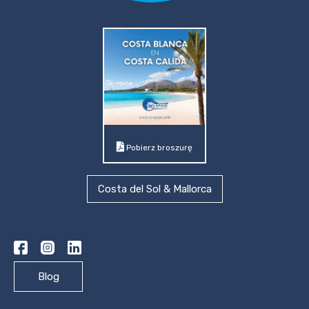
Pobierz broszurę
Costa del Sol & Mallorca
Blog