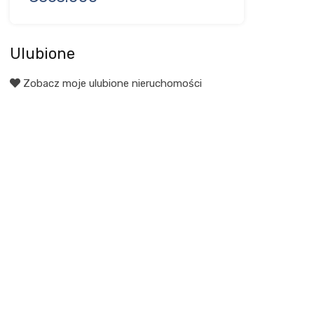
Ulubione
Zobacz moje ulubione nieruchomości