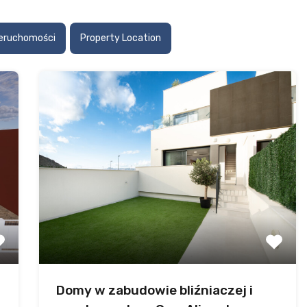
ieruchomości
Property Location
Domy w zabudowie bliźniaczej i