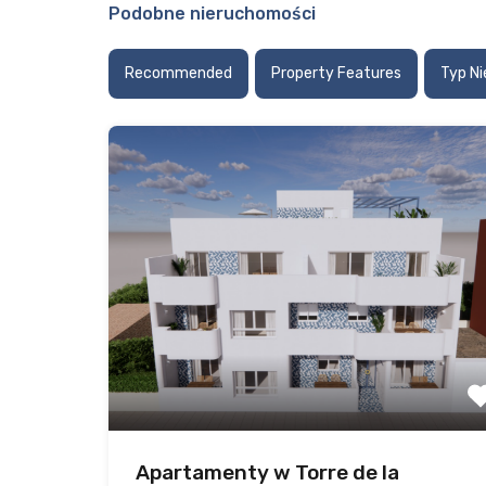
Podobne nieruchomości
Recommended
Property Features
Typ N
Apartamenty w Torre de la