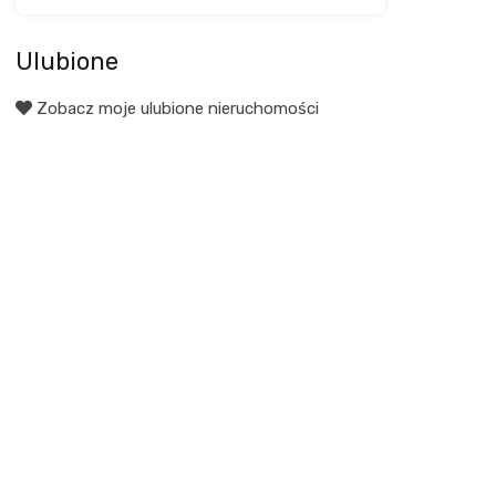
Ulubione
Zobacz moje ulubione nieruchomości