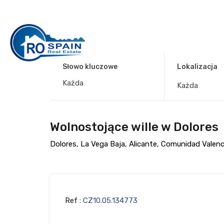
Słowo kluczowe
Lokalizacja
Każda
Wolnostojące wille w Dolores
Dolores, La Vega Baja, Alicante, Comunidad Valen
Ref :
CZ10.05.134773