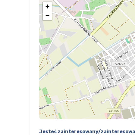
+
−
Jesteś zainteresowany/zainteresowa