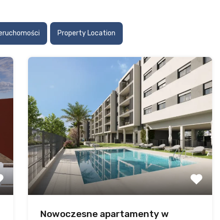
ieruchomości
Property Location
Nowoczesne apartamenty w