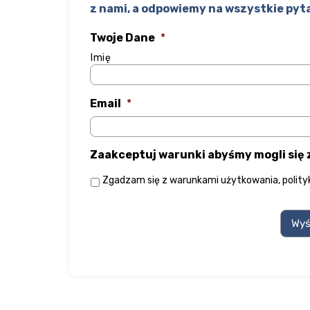
z nami, a odpowiemy na wszystkie pyt
Twoje Dane
*
Imię
Email
*
Zaakceptuj warunki abyśmy mogli się
Zgadzam się z
warunkami użytkowania
,
polit