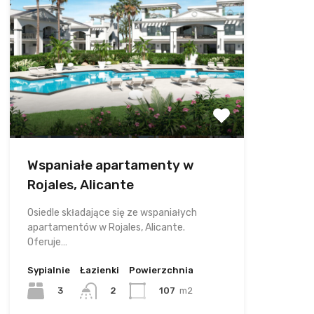
Wspaniałe apartamenty w
Rojales, Alicante
Osiedle składające się ze wspaniałych
apartamentów w Rojales, Alicante.
Oferuje…
Sypialnie
Łazienki
Powierzchnia
3
107
m2
2