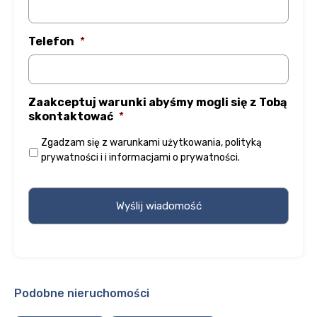
Telefon
*
Zaakceptuj warunki abyśmy mogli się z Tobą
skontaktować
*
Zgadzam się z
warunkami użytkowania
,
polityką
prywatności
i
i informacjami o prywatności
.
Podobne nieruchomości