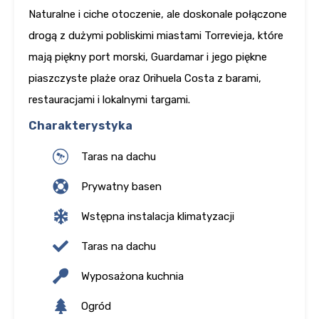
Naturalne i ciche otoczenie, ale doskonale połączone
drogą z dużymi pobliskimi miastami Torrevieja, które
mają piękny port morski, Guardamar i jego piękne
piaszczyste plaże oraz Orihuela Costa z barami,
restauracjami i lokalnymi targami.
Charakterystyka
Taras na dachu
Prywatny basen
Wstępna instalacja klimatyzacji
Taras na dachu
Wyposażona kuchnia
Ogród