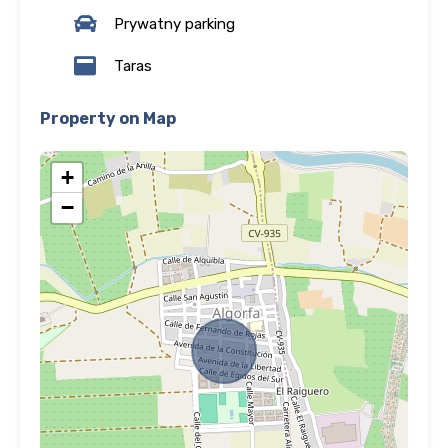
Prywatny parking
Taras
Property on Map
+
−