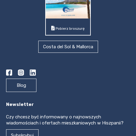
Pobierz broszurę
Costa del Sol & Mallorca
Blog
Newsletter
Czy chcesz być informowany o najnowszych
wiadomościach i ofertach mieszkaniowych w Hiszpanii?
Subskrybuj