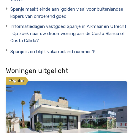
Spanje maakt einde aan ‘golden visa’ voor buitenlandse
kopers van onroerend goed
Informatiedagen vastgoed Spanje in Alkmaar en Utrecht
: Op zoek naar uw droomwoning aan de Costa Blanca of
Costa Cálida?
Spanje is en blijft vakantieland nummer 1!
Woningen uitgelicht
Populair