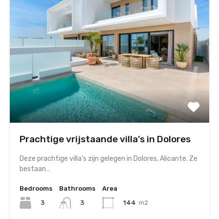
Prachtige vrijstaande villa’s in Dolores
Deze prachtige villa’s zijn gelegen in Dolores, Alicante. Ze
bestaan…
Bedrooms
Bathrooms
Area
3
144
m2
3