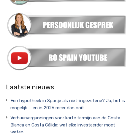
Laatste nieuws
Een hypotheek in Spanje als niet-ingezetene? Ja, het is
mogelijk — en in 2026 meer dan ooit
Verhuurvergunningen voor korte termijn aan de Costa
Blanca en Costa Cálida: wat elke investeerder moet
weten