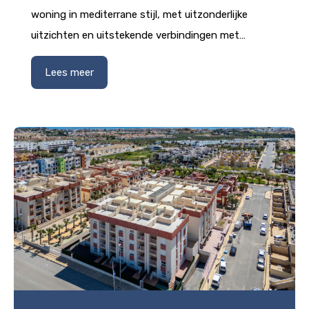
woning in mediterrane stijl, met uitzonderlijke
uitzichten en uitstekende verbindingen met…
Lees meer