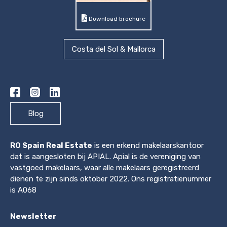
Download brochure
Costa del Sol & Mallorca
Blog
RO Spain Real Estate
is een erkend makelaarskantoor
dat is aangesloten bij APIAL. Apial is de vereniging van
vastgoed makelaars, waar alle makelaars geregistreerd
dienen te zijn sinds oktober 2022. Ons registratienummer
is A068
Newsletter