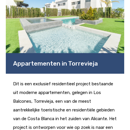
Appartementen in Torrevieja
Dit is een exclusief residentieel project bestaande
uit moderne appartementen, gelegen in Los
Balcones, Torrevieja, een van de meest
aantrekkelijke toeristische en residentiële gebieden
van de Costa Blanca in het zuiden van Alicante. Het
project is ontworpen voor wie op zoek is naar een