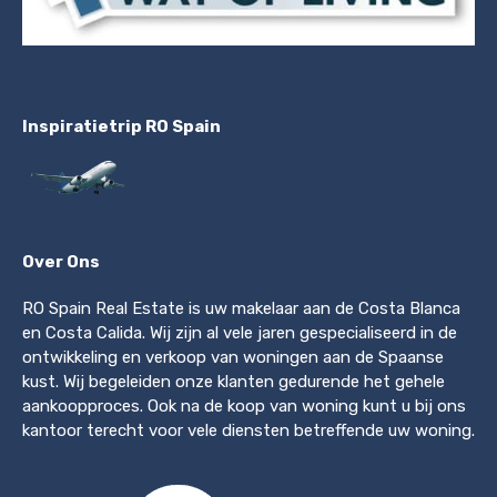
Inspiratietrip RO Spain
Over Ons
RO Spain Real Estate is uw makelaar aan de Costa Blanca
en Costa Calida. Wij zijn al vele jaren gespecialiseerd in de
ontwikkeling en verkoop van woningen aan de Spaanse
kust. Wij begeleiden onze klanten gedurende het gehele
aankoopproces. Ook na de koop van woning kunt u bij ons
kantoor terecht voor vele diensten betreffende uw woning.