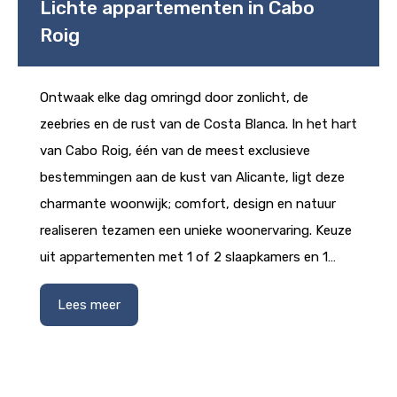
Lichte appartementen in Cabo
Roig
Ontwaak elke dag omringd door zonlicht, de
zeebries en de rust van de Costa Blanca. In het hart
van Cabo Roig, één van de meest exclusieve
bestemmingen aan de kust van Alicante, ligt deze
charmante woonwijk; comfort, design en natuur
realiseren tezamen een unieke woonervaring. Keuze
uit appartementen met 1 of 2 slaapkamers en 1…
Lees meer