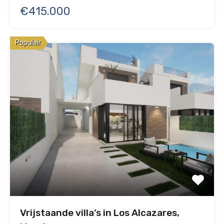
€415.000
Populair
Vrijstaande villa’s in Los Alcazares,