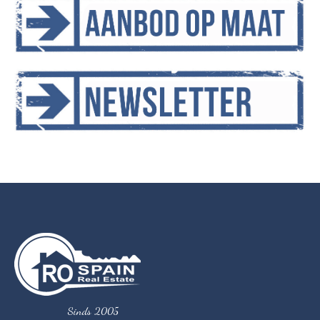
Sinds 2005