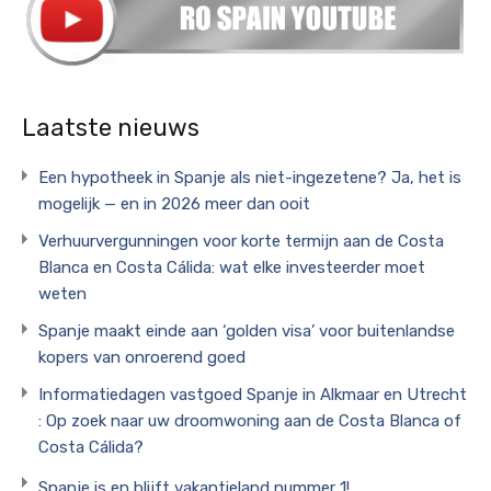
Laatste nieuws
Een hypotheek in Spanje als niet-ingezetene? Ja, het is
mogelijk — en in 2026 meer dan ooit
Verhuurvergunningen voor korte termijn aan de Costa
Blanca en Costa Cálida: wat elke investeerder moet
weten
Spanje maakt einde aan ‘golden visa’ voor buitenlandse
kopers van onroerend goed
Informatiedagen vastgoed Spanje in Alkmaar en Utrecht
: Op zoek naar uw droomwoning aan de Costa Blanca of
Costa Cálida?
Spanje is en blijft vakantieland nummer 1!