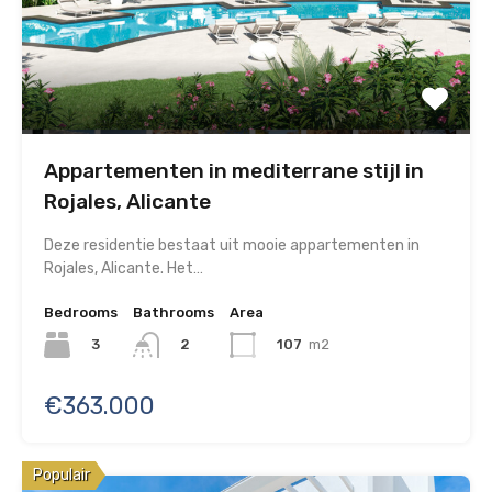
Appartementen in mediterrane stijl in
Rojales, Alicante
Deze residentie bestaat uit mooie appartementen in
Rojales, Alicante. Het…
Bedrooms
Bathrooms
Area
3
107
m2
2
€363.000
Populair