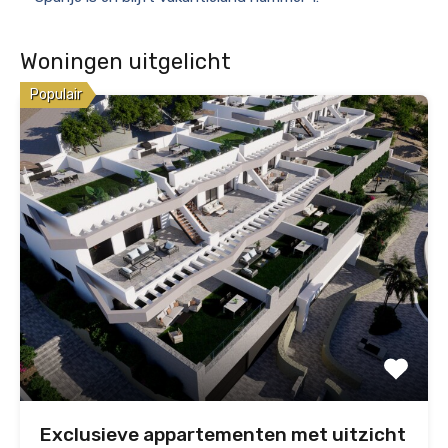
Woningen uitgelicht
Populair
Exclusieve appartementen met uitzicht