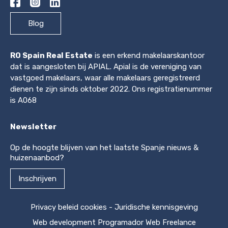
Blog
RO Spain Real Estate
is een erkend makelaarskantoor
dat is aangesloten bij APIAL. Apial is de vereniging van
vastgoed makelaars, waar alle makelaars geregistreerd
dienen te zijn sinds oktober 2022. Ons registratienummer
is A068
Newsletter
Op de hoogte blijven van het laatste Spanje nieuws &
huizenaanbod?
Inschrijven
Privacy beleid cookies
-
Juridische kennisgeving
Web development
Programador Web Freelance