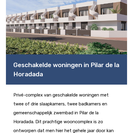
Geschakelde woningen in Pilar de la
Horadada
Privé-complex van geschakelde woningen met
twee of drie slaapkamers, twee badkamers en
gemeenschappelijk zwembad in Pilar de la
Horadada. Dit prachtige wooncomplex is zo
ontworpen dat men hier het gehele jaar door kan