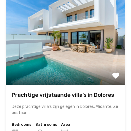
Prachtige vrijstaande villa’s in Dolores
Deze prachtige villa’s zijn gelegen in Dolores, Alicante. Ze
bestaan…
Bedrooms
Bathrooms
Area