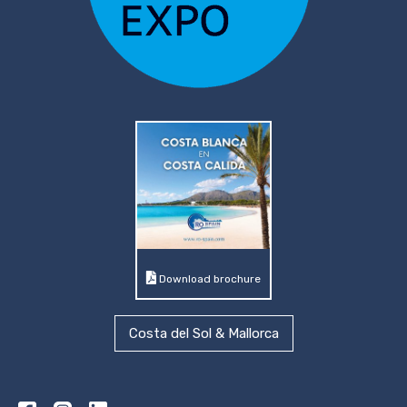
Download brochure
Costa del Sol & Mallorca