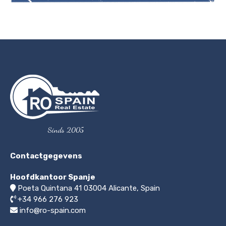
Sinds 2005
Contactgegevens
Hoofdkantoor Spanje
Poeta Quintana 41
03004
Alicante, Spain
+34 966 276 923
info@ro-spain.com