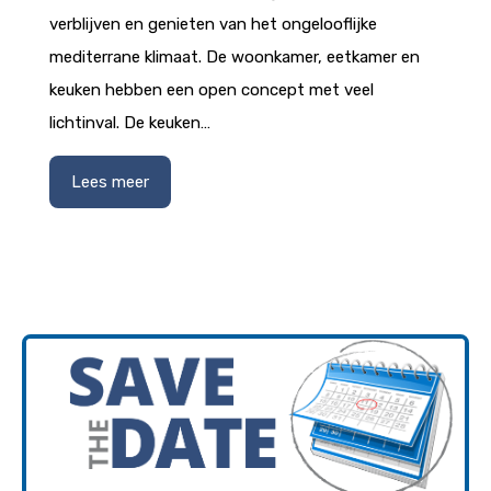
verblijven en genieten van het ongelooflijke
mediterrane klimaat. De woonkamer, eetkamer en
keuken hebben een open concept met veel
lichtinval. De keuken…
Lees meer