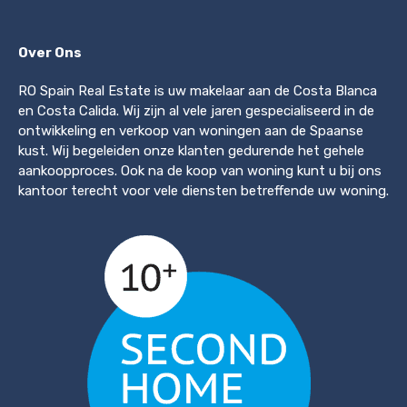
Over Ons
RO Spain Real Estate is uw makelaar aan de Costa Blanca
en Costa Calida. Wij zijn al vele jaren gespecialiseerd in de
ontwikkeling en verkoop van woningen aan de Spaanse
kust. Wij begeleiden onze klanten gedurende het gehele
aankoopproces. Ook na de koop van woning kunt u bij ons
kantoor terecht voor vele diensten betreffende uw woning.